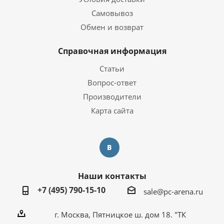
Самовывоз
Обмен и возврат
Справочная информация
Статьи
Вопрос-ответ
Производители
Карта сайта
Наши контакты
+7 (495) 790-15-10
sale@pc-arena.ru
г. Москва, Пятницкое ш. дом 18. "ТК