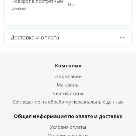
Поворот в портретный
Нет
режим
Доставка и оплата
Компания
О компании
Магазины
Сертификаты
Соглашение на обработку персональных данных
Общая информация по оплате и доставке
Условия оплаты
Условия доставки