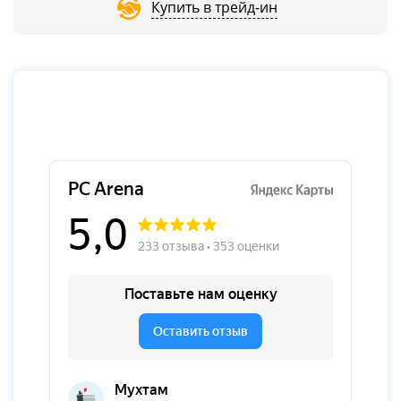
Купить в трейд-ин