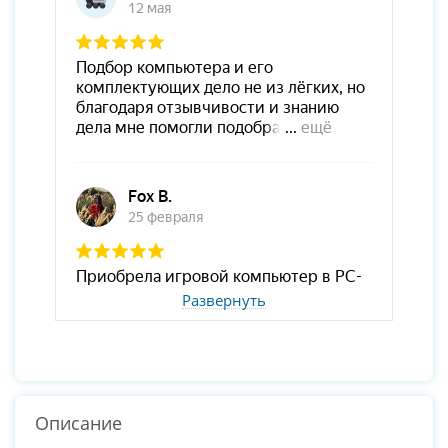
Развернуть
Описание