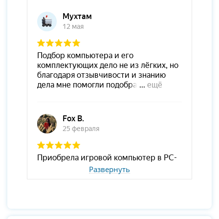
Развернуть