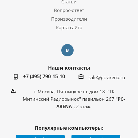
Статьи
Вопрос-ответ
Производители
Карта сайта
Наши контакты
+7 (495) 790-15-10
sale@pc-arena.ru
г. Москва, Пятницкое ш. дом 18. "ТК
Митинский Радиорынок" павильон 267
"PC-
ARENA"
, 2 этаж.
Популярные компьютеры: