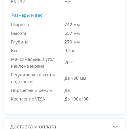
RS-232
Нет
Размеры и вес
Ширина
742 мм
Высота
657 мм
Глубина
270 мм
Вес
9.5 кг
Максимальный угол
20 °
наклона экрана
Регулировка высоты
Да 180 мм
подставки
Портретный режим
Да
Крепление VESA
Да 100x100
Доставка и оплата