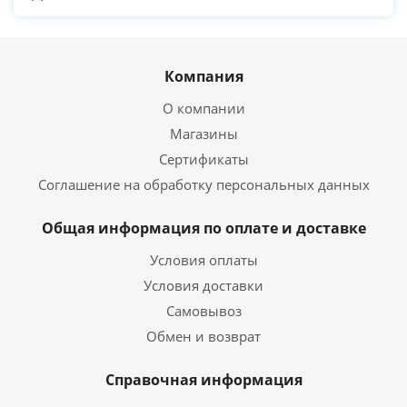
Компания
О компании
Магазины
Сертификаты
Соглашение на обработку персональных данных
Общая информация по оплате и доставке
Условия оплаты
Условия доставки
Самовывоз
Обмен и возврат
Справочная информация