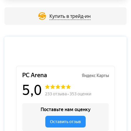
Купить в трейд-ин