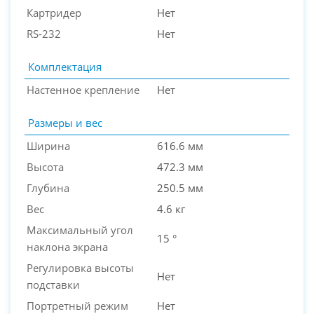
Картридер
Нет
RS-232
Нет
Комплектация
Настенное крепление
Нет
Размеры и вес
Ширина
616.6 мм
Высота
472.3 мм
Глубина
250.5 мм
Вес
4.6 кг
Максимальный угол
15 °
наклона экрана
Регулировка высоты
Нет
подставки
Портретный режим
Нет