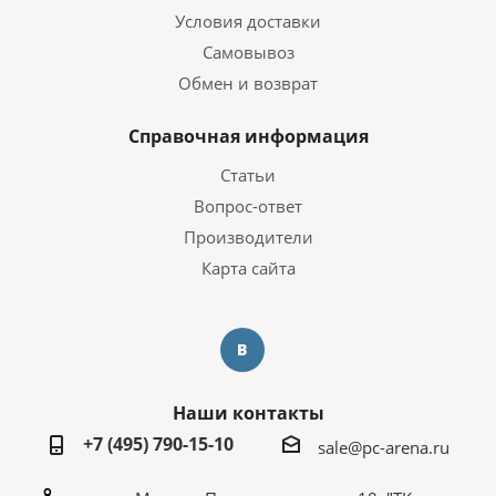
Условия доставки
Самовывоз
Обмен и возврат
Справочная информация
Статьи
Вопрос-ответ
Производители
Карта сайта
Наши контакты
+7 (495) 790-15-10
sale@pc-arena.ru