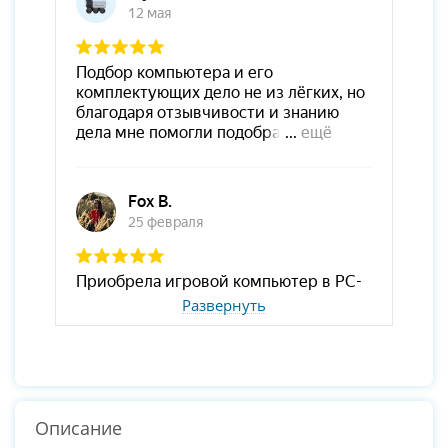
Развернуть
Описание