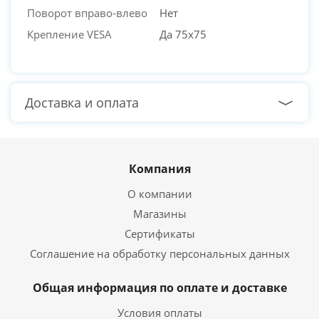
Поворот вправо-влево
Нет
Крепление VESA
Да 75х75
Доставка и оплата
Компания
О компании
Магазины
Сертификаты
Соглашение на обработку персональных данных
Общая информация по оплате и доставке
Условия оплаты