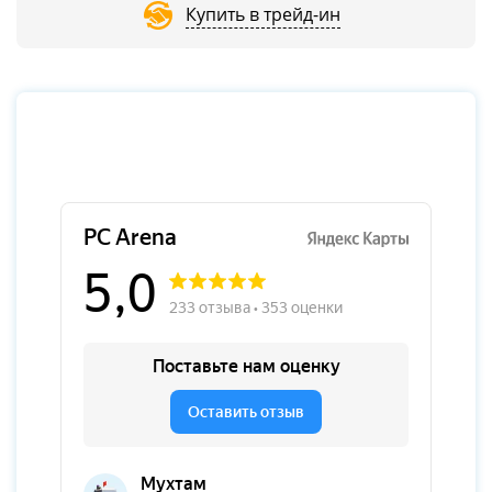
Купить в трейд-ин