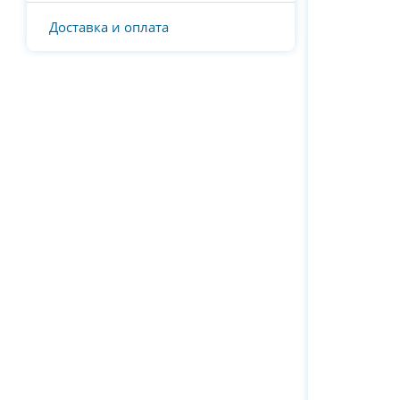
Доставка и оплата