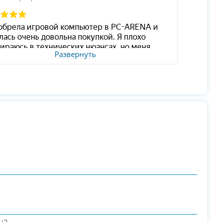
Развернуть