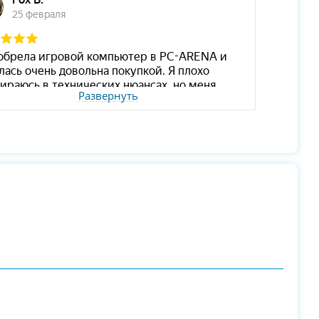
Развернуть