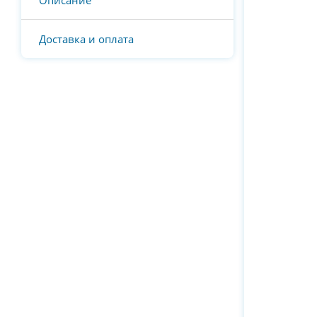
Описание
Доставка и оплата