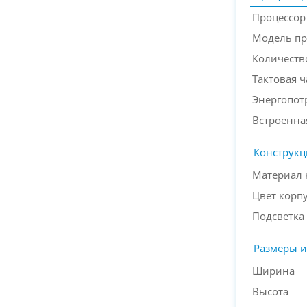
Процессор
Модель пр
Количеств
Тактовая ч
Энергопот
Встроенна
Конструкц
Материал 
Цвет корп
Подсветка
Размеры и
Ширина
Высота