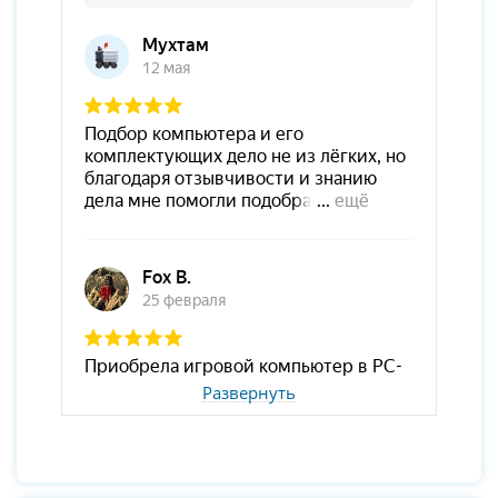
Развернуть