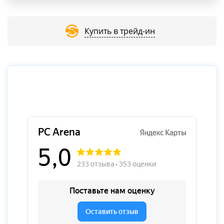
Купить в трейд-ин