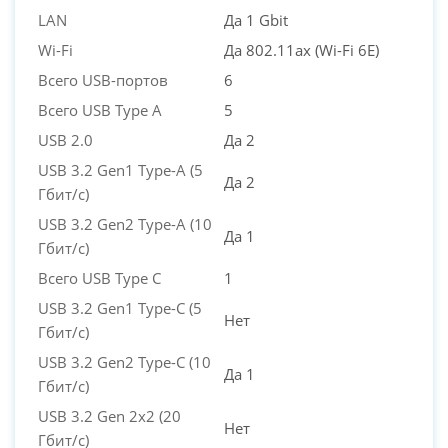
LAN
Да 1 Gbit
Wi-Fi
Да 802.11ax (Wi-Fi 6E)
Всего USB-портов
6
Всего USB Type A
5
USB 2.0
Да 2
USB 3.2 Gen1 Type-A (5
Да 2
Гбит/с)
USB 3.2 Gen2 Type-A (10
Да 1
Гбит/с)
Всего USB Type C
1
USB 3.2 Gen1 Type-C (5
Нет
Гбит/с)
USB 3.2 Gen2 Type-C (10
Да 1
Гбит/с)
USB 3.2 Gen 2x2 (20
Нет
Гбит/с)