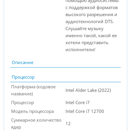
помощью аудиосистемы
с поддержкой форматов
высокого разрешения и
аудиотехнологий DTS.
Слушайте музыку
именно такой, какой ее
хотели представить
исполнители!
Описание
Процессор
Платформа (кодовое
Intel Alder Lake (2022)
название)
Процессор
Intel Core i7
Модель процессора
Intel Core i7 12700
Суммарное количество
12
ядер