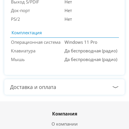
Выход S/PDIF
Нет
Док-порт
Нет
PS/2
Нет
Комплектация
Операционная система
Windows 11 Pro
Клавиатура
Да беспроводная (радио)
Мышь
Да беспроводная (радио)
Доставка и оплата
Компания
О компании