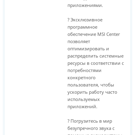
приложениями.
? Эксклюзивное
программное
обеспечение MSI Center
позволяет
оптимизировать и
распределить системные
ресурсы в соответствии с
потребностями
конкретного
пользователя, чтобы
ускорить работу часто
используемых
приложений.
? Погрузитесь в мир
безупречного звука с