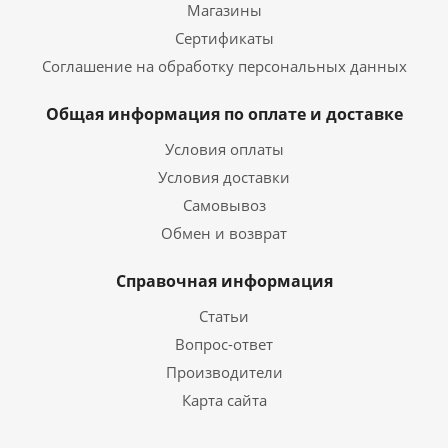
Магазины
Сертификаты
Соглашение на обработку персональных данных
Общая информация по оплате и доставке
Условия оплаты
Условия доставки
Самовывоз
Обмен и возврат
Справочная информация
Статьи
Вопрос-ответ
Производители
Карта сайта