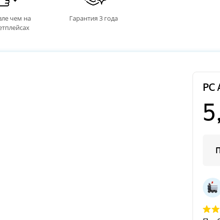
ле чем на
Гарантия 3 года
етплейсах