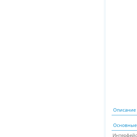
Описание
Основные
Интерфей