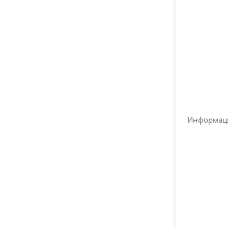
Информац