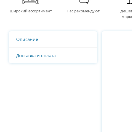
Широкий ассортимент
Нас рекомендуют
Дешев
марк
Описание
Доставка и оплата