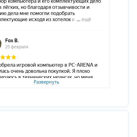
Развернуть