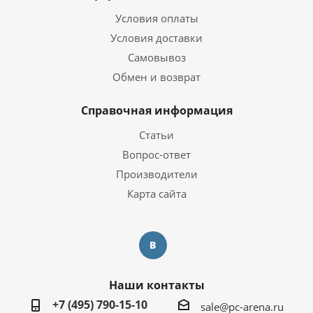
Условия оплаты
Условия доставки
Самовывоз
Обмен и возврат
Справочная информация
Статьи
Вопрос-ответ
Производители
Карта сайта
Наши контакты
+7 (495) 790-15-10
sale@pc-arena.ru