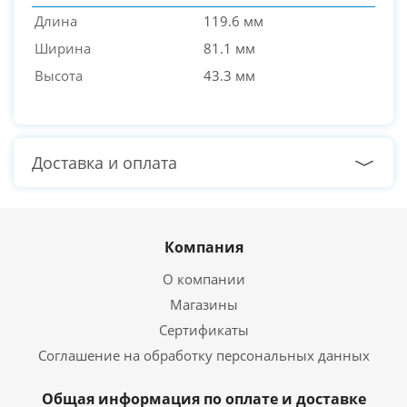
Длина
119.6 мм
Ширина
81.1 мм
Высота
43.3 мм
Доставка и оплата
Компания
О компании
Магазины
Сертификаты
Соглашение на обработку персональных данных
Общая информация по оплате и доставке