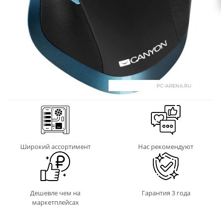
Широкий ассортимент
Нас рекомендуют
Дешевле чем на
Гарантия 3 года
маркетплейсах