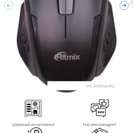
Широкий ассортимент
Нас рекомендуют