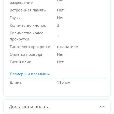
разрешение
Встроенная память
Нет
Грузы
Нет
Количество кнопок
3
Количество колёс
1
прокрутки
Тип колеса прокрутки
с нажатием
Оплетка провода
Нет
Тихий клик
Нет
Размеры и вес мыши
Длина
115 мм
Доставка и оплата