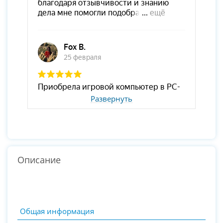
Развернуть
Описание
Общая информация