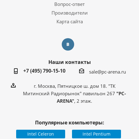
Вопрос-ответ
Производители
Карта сайта
Наши контакты
+7 (495) 790-15-10
sale@pc-arena.ru
г. Москва, Пятницкое ш. дом 18. "ТК
Митинский Радиорынок" павильон 267
"PC-
ARENA"
, 2 этаж.
Популярные компьютеры:
Intel Celeron
Intel Pentium