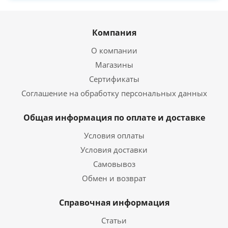
Компания
О компании
Магазины
Сертификаты
Соглашение на обработку персональных данных
Общая информация по оплате и доставке
Условия оплаты
Условия доставки
Самовывоз
Обмен и возврат
Справочная информация
Статьи