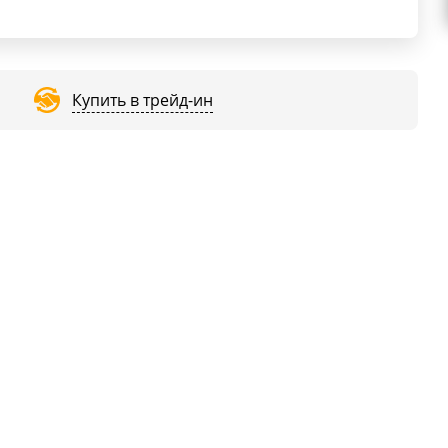
Купить в трейд-ин