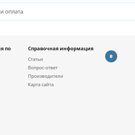
 и оплата
я по
Справочная информация
Статьи
Вопрос-ответ
Производители
Карта сайта