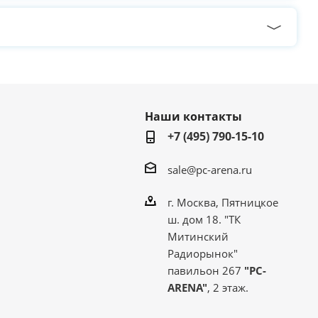
Наши контакты
+7 (495) 790-15-10
sale@pc-arena.ru
г. Москва, Пятницкое
ш. дом 18. "ТК
Митинский
Радиорынок"
павильон 267
"PC-
ARENA"
, 2 этаж.