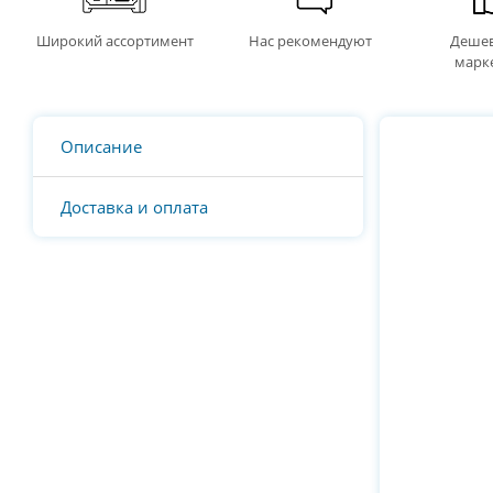
Широкий ассортимент
Нас рекомендуют
Дешев
марк
Описание
Доставка и оплата