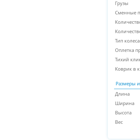
Грузы
Сменные 
Количеств
Количеств
Тип колеса
Оплетка п
Тихий кли
Коврик в 
Размеры и
Длина
Ширина
Высота
Вес