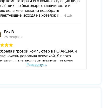
Развернуть