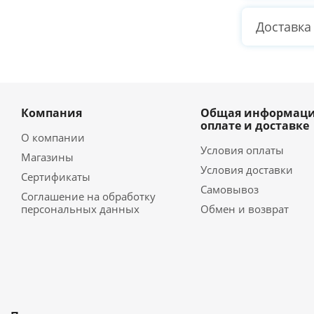
Доставка
Компания
Общая информаци
оплате и доставке
О компании
Условия оплаты
Магазины
Условия доставки
Сертификаты
Самовывоз
Соглашение на обработку
персональных данных
Обмен и возврат