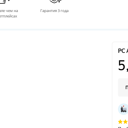
ле чем на
Гарантия 3 года
етплейсах