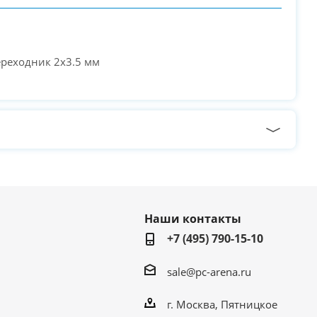
ереходник 2х3.5 мм
Наши контакты
+7 (495) 790-15-10
sale@pc-arena.ru
г. Москва, Пятницкое