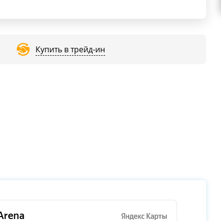
Купить в трейд-ин