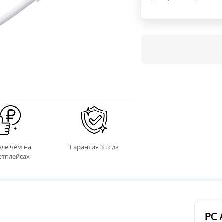
ле чем на
Гарантия 3 года
етплейсах