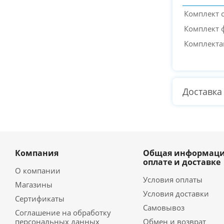
Комплект
Комплект 
Комплекта
Доставка
Компания
Общая информаци
оплате и доставке
О компании
Условия оплаты
Магазины
Условия доставки
Сертификаты
Самовывоз
Соглашение на обработку
персональных данных
Обмен и возврат