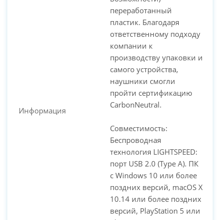
переработанный
пластик. Благодаря
ответственному подходу
компании к
производству упаковки и
самого устройства,
наушники смогли
пройти сертификацию
CarbonNeutral.
Информация
Совместимость:
Беспроводная
технология LIGHTSPEED:
порт USB 2.0 (Type A). ПК
с Windows 10 или более
поздних версий, macOS X
10.14 или более поздних
версий, PlayStation 5 или