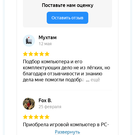
Развернуть