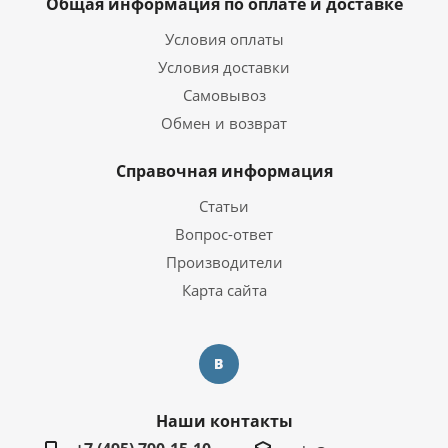
Общая информация по оплате и доставке
Условия оплаты
Условия доставки
Самовывоз
Обмен и возврат
Справочная информация
Статьи
Вопрос-ответ
Производители
Карта сайта
Наши контакты