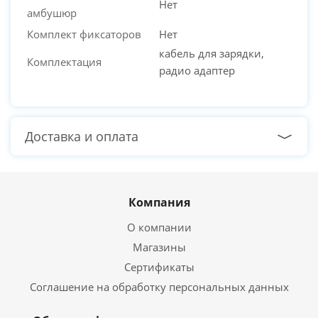
Нет
амбушюр
Комплект фиксаторов
Нет
кабель для зарядки,
Комплектация
радио адаптер
Доставка и оплата
Компания
О компании
Магазины
Сертификаты
Соглашение на обработку персональных данных