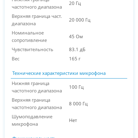
20 Гц
частотного диапазона
Верхняя граница част.
20 000 Гц
диапазона
Номинальное
45 Ом
сопротивление
Чувствительность
83.1 дБ
Вес
165 г
Технические характеристики микрофона
Нижняя граница
100 Гц
частотного диапазона
Верхняя граница
8 000 Гц
частотного диапазона
Шумоподавление
Нет
микрофона