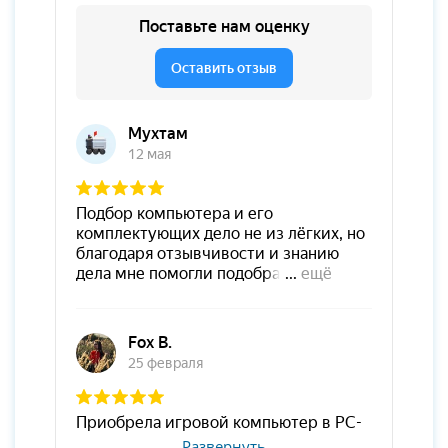
Развернуть