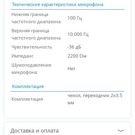
Технические характеристики микрофона
Нижняя граница
100 Гц
частотного диапазона
Верхняя граница
10 000 Гц
частотного диапазона
Чувствительность
-36 дБ
Импеданс
2200 Ом
Шумоподавление
Нет
микрофона
Комплектация
чехол, переходник 2х3.5
Комплектация
мм
Доставка и оплата