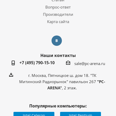
Вопрос-ответ
Производители
Карта сайта
Наши контакты
+7 (495) 790-15-10
sale@pc-arena.ru
г. Москва, Пятницкое ш. дом 18. "ТК
Митинский Радиорынок" павильон 267
"PC-
ARENA"
, 2 этаж.
Популярные компьютеры:
Intel Celeron
Intel Pentium