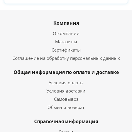
Компания
О компании
Магазины
Сертификаты
Соглашение на обработку персональных данных
Общая информация по оплате и доставке
Условия оплаты
Условия доставки
Самовывоз
Обмен и возврат
Справочная информация
Статьи