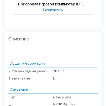
Развернуть
Описание
Общая информация
Дата выхода на рынок
2018 г.
Назначение
DJ
Основные
Тип
наушники
мониторные