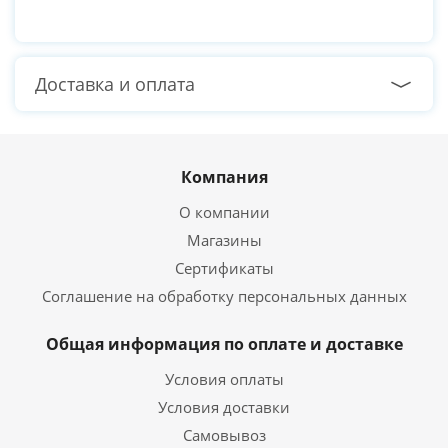
Доставка и оплата
Компания
О компании
Магазины
Сертификаты
Соглашение на обработку персональных данных
Общая информация по оплате и доставке
Условия оплаты
Условия доставки
Самовывоз