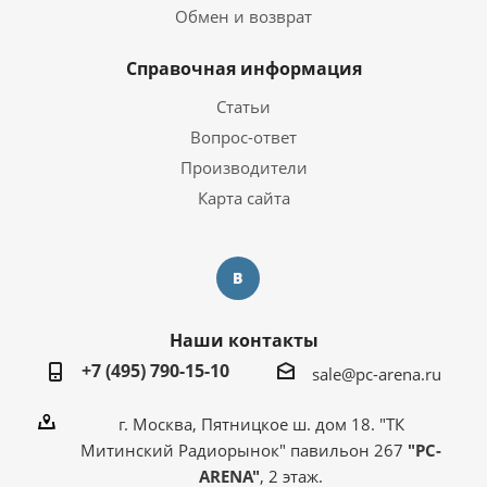
Обмен и возврат
Справочная информация
Статьи
Вопрос-ответ
Производители
Карта сайта
Наши контакты
+7 (495) 790-15-10
sale@pc-arena.ru
г. Москва, Пятницкое ш. дом 18. "ТК
Митинский Радиорынок" павильон 267
"PC-
ARENA"
, 2 этаж.