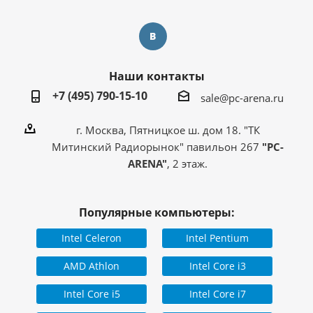
Наши контакты
+7 (495) 790-15-10
sale@pc-arena.ru
г. Москва, Пятницкое ш. дом 18. "ТК
Митинский Радиорынок" павильон 267
"PC-
ARENA"
, 2 этаж.
Популярные компьютеры:
Intel Celeron
Intel Pentium
AMD Athlon
Intel Core i3
Intel Core i5
Intel Core i7