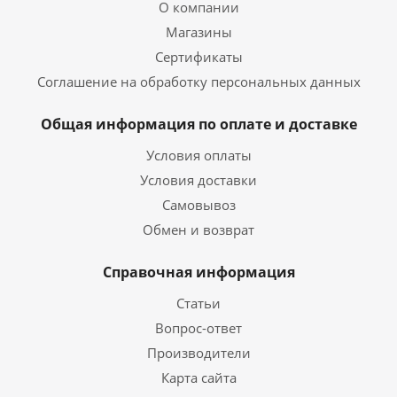
О компании
Магазины
Сертификаты
Соглашение на обработку персональных данных
Общая информация по оплате и доставке
Условия оплаты
Условия доставки
Самовывоз
Обмен и возврат
Справочная информация
Статьи
Вопрос-ответ
Производители
Карта сайта