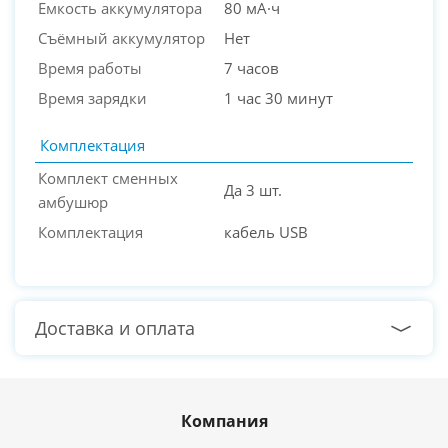
Емкость аккумулятора
80 мА·ч
Cъёмный аккумулятор
Нет
Время работы
7 часов
Время зарядки
1 час 30 минут
Комплектация
Комплект сменных
Да 3 шт.
амбушюр
Комплектация
кабель USB
Доставка и оплата
Компания