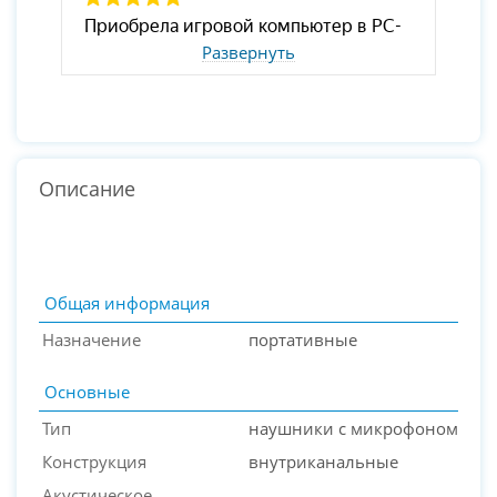
Развернуть
Описание
Общая информация
Назначение
портативные
Основные
Тип
наушники с микрофоном
Конструкция
внутриканальные
Акустическое