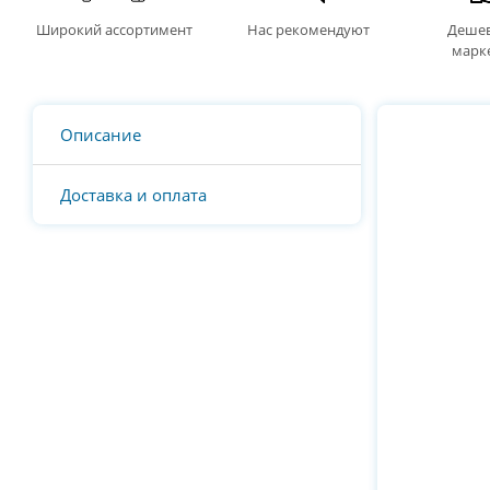
Широкий ассортимент
Нас рекомендуют
Дешев
марк
Описание
Доставка и оплата