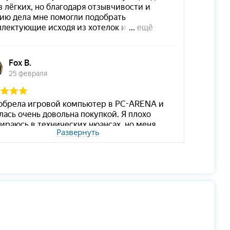
Развернуть