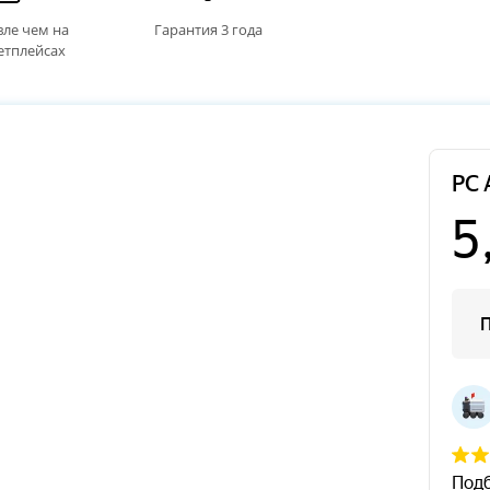
ле чем на
Гарантия 3 года
етплейсах