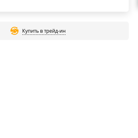
Купить в трейд-ин