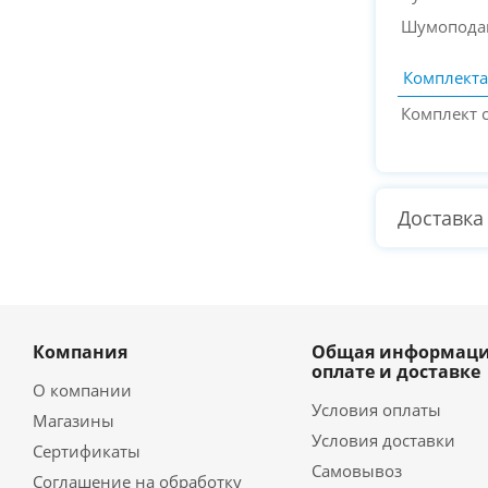
Шумопода
Комплект
Комплект
Доставка
Компания
Общая информаци
оплате и доставке
О компании
Условия оплаты
Магазины
Условия доставки
Сертификаты
Самовывоз
Соглашение на обработку