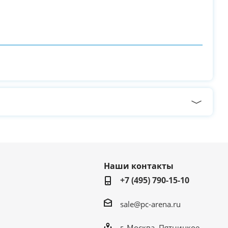
Наши контакты
+7 (495) 790-15-10
sale@pc-arena.ru
г. Москва, Пятницкое