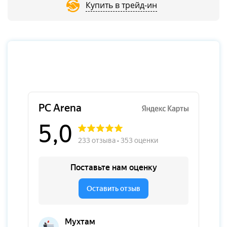
Купить в трейд-ин