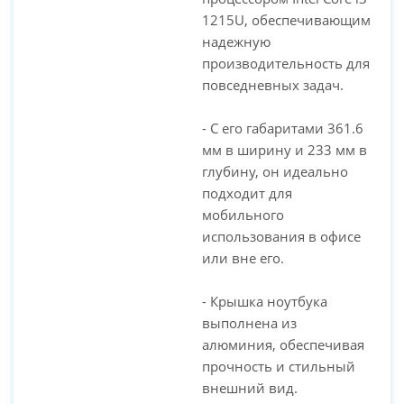
1215U, обеспечивающим
надежную
производительность для
повседневных задач.
- С его габаритами 361.6
мм в ширину и 233 мм в
глубину, он идеально
подходит для
мобильного
использования в офисе
или вне его.
- Крышка ноутбука
выполнена из
алюминия, обеспечивая
прочность и стильный
внешний вид.