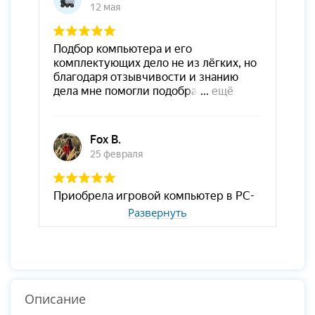
Развернуть
Описание