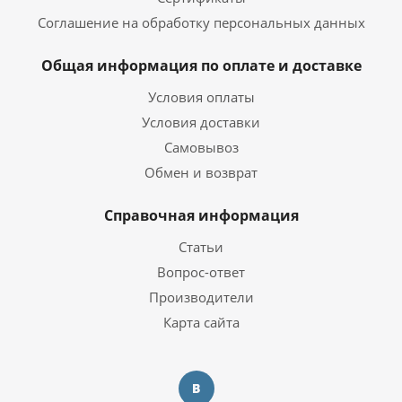
Соглашение на обработку персональных данных
Общая информация по оплате и доставке
Условия оплаты
Условия доставки
Самовывоз
Обмен и возврат
Справочная информация
Статьи
Вопрос-ответ
Производители
Карта сайта