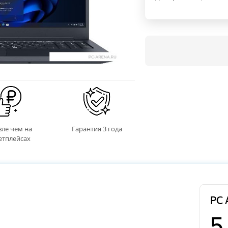
ле чем на
Гарантия 3 года
етплейсах