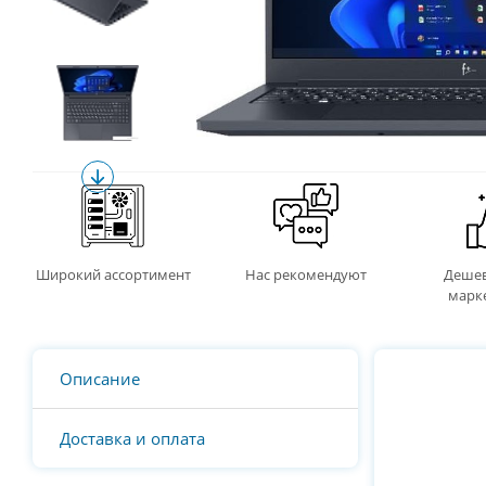
Широкий ассортимент
Нас рекомендуют
Дешев
марк
Описание
Доставка и оплата