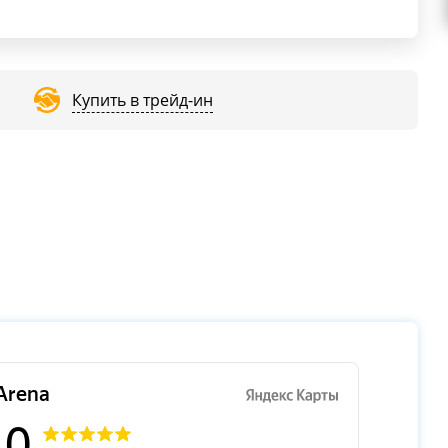
Купить в трейд-ин