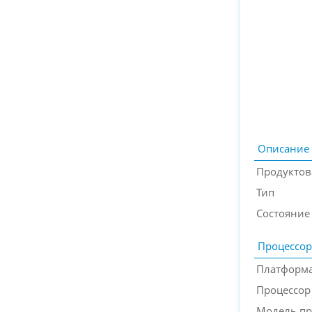
Описание
Продуктов
Тип
Состояние
Процессор
Платформа
Процессор
Модель пр