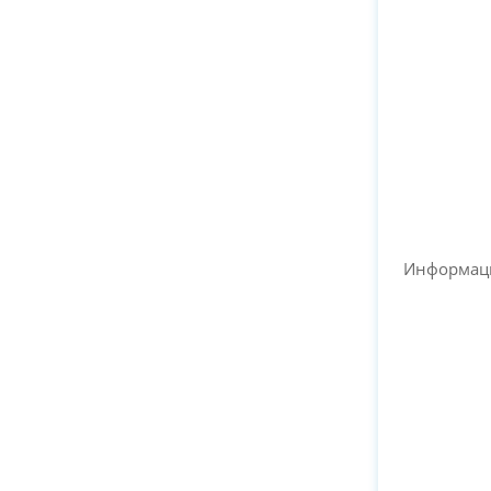
Информац