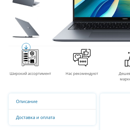
Широкий ассортимент
Нас рекомендуют
Дешев
марк
Описание
Доставка и оплата