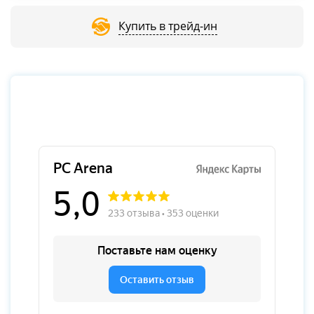
Купить в трейд-ин