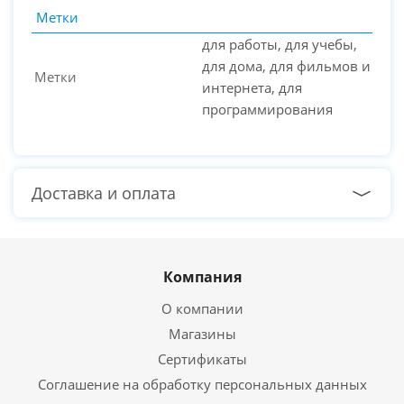
Метки
для работы, для учебы,
для дома, для фильмов и
Метки
интернета, для
программирования
Доставка и оплата
Компания
О компании
Магазины
Сертификаты
Соглашение на обработку персональных данных