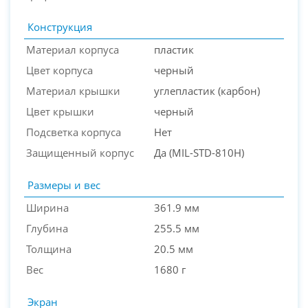
Конструкция
Материал корпуса
пластик
Цвет корпуса
черный
Материал крышки
углепластик (карбон)
Цвет крышки
черный
Подсветка корпуса
Нет
Защищенный корпус
Да (MIL-STD-810H)
Размеры и вес
Ширина
361.9 мм
Глубина
255.5 мм
Толщина
20.5 мм
Вес
1680 г
Экран