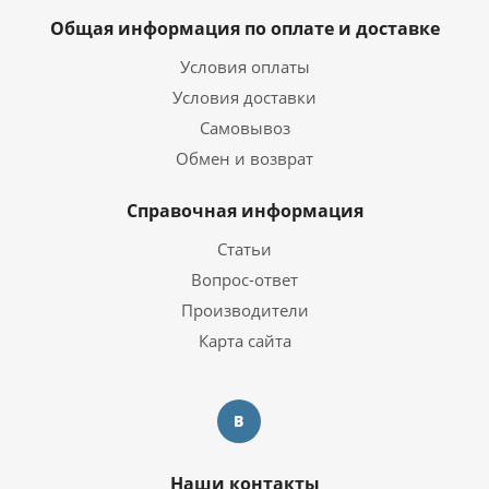
Общая информация по оплате и доставке
Условия оплаты
Условия доставки
Самовывоз
Обмен и возврат
Справочная информация
Статьи
Вопрос-ответ
Производители
Карта сайта
Наши контакты