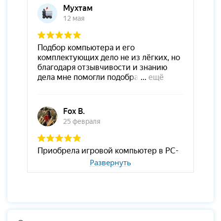
Развернуть