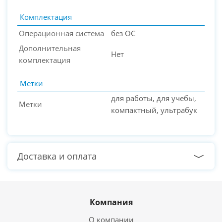
Комплектация
Операционная система
без ОС
Дополнительная
Нет
комплектация
Метки
для работы, для учебы,
Метки
компактный, ультрабук
Доставка и оплата
Компания
О компании