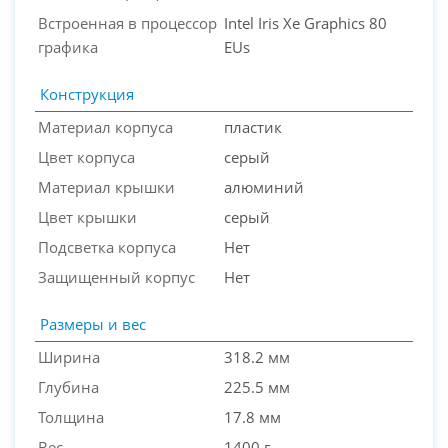
Встроенная в процессор
Intel Iris Xe Graphics 80
графика
EUs
Конструкция
Материал корпуса
пластик
Цвет корпуса
серый
Материал крышки
алюминий
Цвет крышки
серый
Подсветка корпуса
Нет
Защищенный корпус
Нет
Размеры и вес
Ширина
318.2 мм
Глубина
225.5 мм
Толщина
17.8 мм
Вес
1400 г