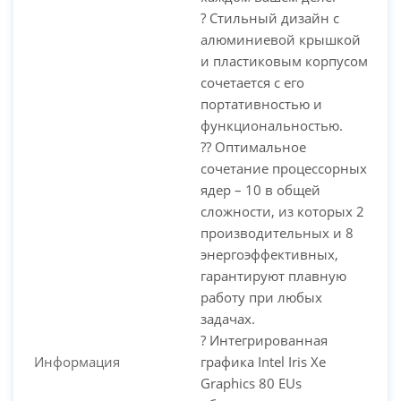
? Стильный дизайн с
алюминиевой крышкой
и пластиковым корпусом
сочетается с его
портативностью и
функциональностью.
?? Оптимальное
сочетание процессорных
ядер – 10 в общей
сложности, из которых 2
производительных и 8
энергоэффективных,
гарантируют плавную
работу при любых
задачах.
? Интегрированная
Информация
графика Intel Iris Xe
Graphics 80 EUs