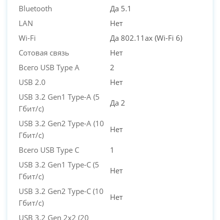
Bluetooth
Да 5.1
LAN
Нет
Wi-Fi
Да 802.11ax (Wi-Fi 6)
Сотовая связь
Нет
Всего USB Type A
2
USB 2.0
Нет
USB 3.2 Gen1 Type-A (5
Да 2
Гбит/с)
USB 3.2 Gen2 Type-A (10
Нет
Гбит/с)
Всего USB Type C
1
USB 3.2 Gen1 Type-C (5
Нет
Гбит/с)
USB 3.2 Gen2 Type-C (10
Нет
Гбит/с)
USB 3.2 Gen 2x2 (20