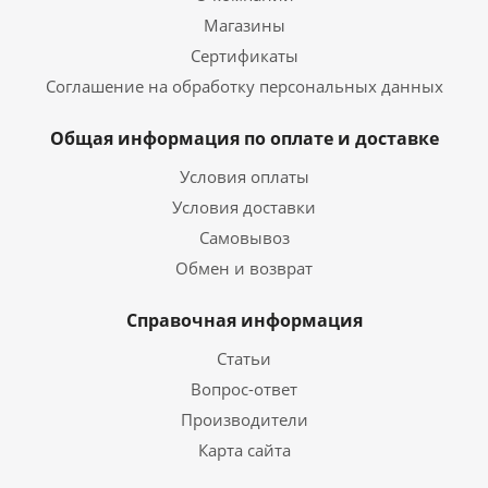
Магазины
Сертификаты
Соглашение на обработку персональных данных
Общая информация по оплате и доставке
Условия оплаты
Условия доставки
Самовывоз
Обмен и возврат
Справочная информация
Статьи
Вопрос-ответ
Производители
Карта сайта