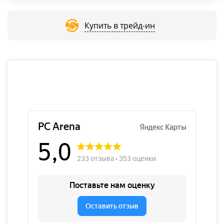
Купить в трейд-ин