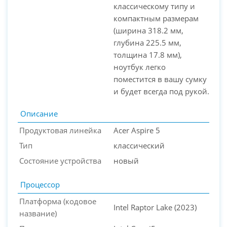
классическому типу и
компактным размерам
(ширина 318.2 мм,
глубина 225.5 мм,
толщина 17.8 мм),
ноутбук легко
поместится в вашу сумку
и будет всегда под рукой.
Описание
Продуктовая линейка
Acer Aspire 5
Тип
классический
Состояние устройства
новый
Процессор
Платформа (кодовое
Intel Raptor Lake (2023)
название)