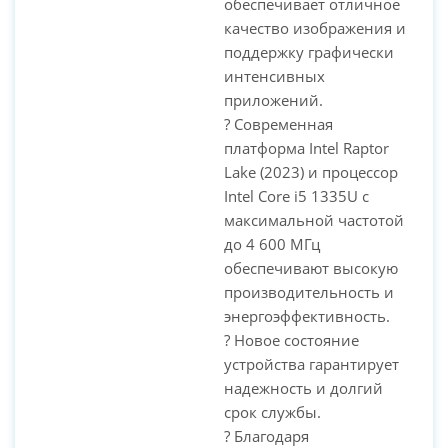
обеспечивает отличное
качество изображения и
поддержку графически
интенсивных
приложений.
? Современная
платформа Intel Raptor
Lake (2023) и процессор
Intel Core i5 1335U с
максимальной частотой
до 4 600 МГц
обеспечивают высокую
производительность и
энергоэффективность.
? Новое состояние
устройства гарантирует
надежность и долгий
срок службы.
? Благодаря