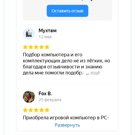
Развернуть