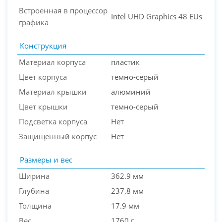
Встроенная в процессор
Intel UHD Graphics 48 EUs
графика
Конструкция
Материал корпуса
пластик
Цвет корпуса
темно-серый
Материал крышки
алюминий
Цвет крышки
темно-серый
Подсветка корпуса
Нет
Защищенный корпус
Нет
Размеры и вес
Ширина
362.9 мм
Глубина
237.8 мм
Толщина
17.9 мм
Вес
1760 г