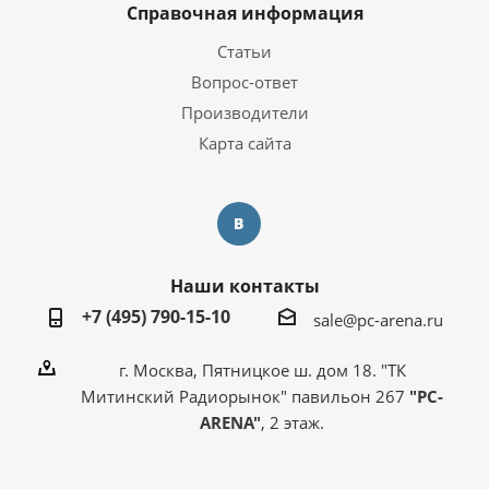
Справочная информация
Статьи
Вопрос-ответ
Производители
Карта сайта
Наши контакты
+7 (495) 790-15-10
sale@pc-arena.ru
г. Москва, Пятницкое ш. дом 18. "ТК
Митинский Радиорынок" павильон 267
"PC-
ARENA"
, 2 этаж.