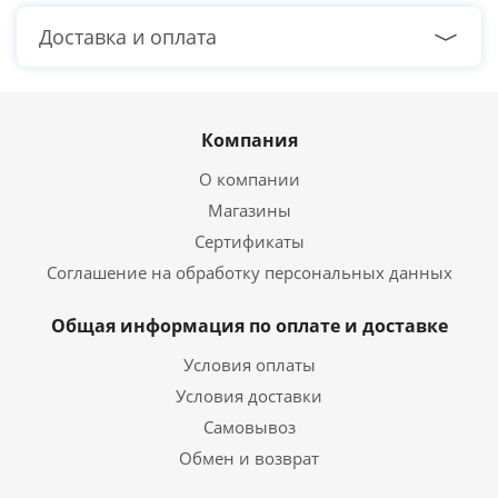
Доставка и оплата
Компания
О компании
Магазины
Сертификаты
Соглашение на обработку персональных данных
Общая информация по оплате и доставке
Условия оплаты
Условия доставки
Самовывоз
Обмен и возврат