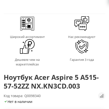
Широкий ассортимент
Нас рекомендуют
Дешевле чем на
Гарантия 3 года
маркетплейсах
Ноутбук Acer Aspire 5 A515-
57-52ZZ NX.KN3CD.003
Код товара: Q0098340
Нет в наличии