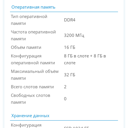
Оперативная память
Тип оперативной
DDR4
памяти
Частота оперативной
3200 МГц
памяти
Объём памяти
16 ГБ
Конфигурация
8 ГБ в слоте + 8 ГБ в
оперативной памяти
слоте
Максимальный объём
32 ГБ
памяти
Всего слотов памяти
2
Свободных слотов
0
памяти
Хранение данных
Конфигурация