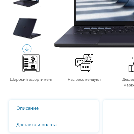
Широкий ассортимент
Нас рекомендуют
Дешев
марк
Описание
Доставка и оплата