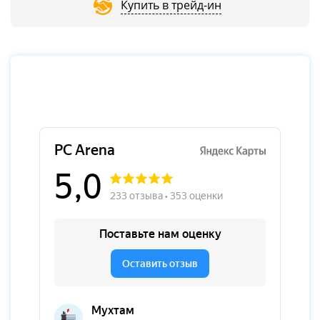
Купить в трейд-ин