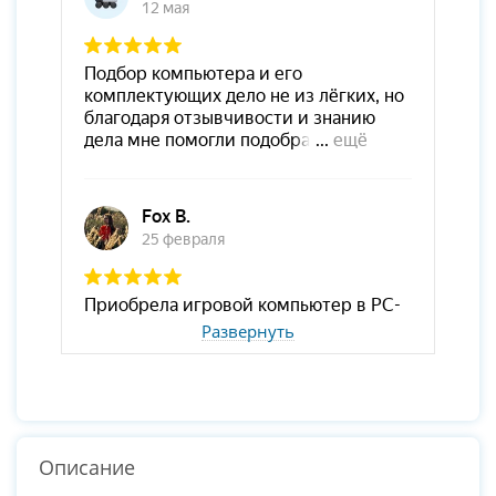
Развернуть
Описание