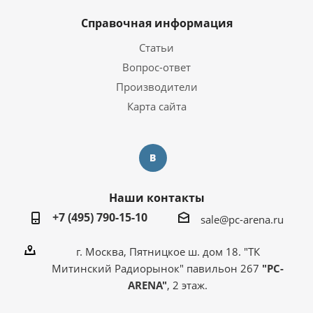
Справочная информация
Статьи
Вопрос-ответ
Производители
Карта сайта
Наши контакты
+7 (495) 790-15-10
sale@pc-arena.ru
г. Москва, Пятницкое ш. дом 18. "ТК
Митинский Радиорынок" павильон 267
"PC-
ARENA"
, 2 этаж.