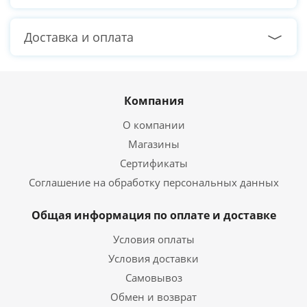
Доставка и оплата
Компания
О компании
Магазины
Сертификаты
Соглашение на обработку персональных данных
Общая информация по оплате и доставке
Условия оплаты
Условия доставки
Самовывоз
Обмен и возврат