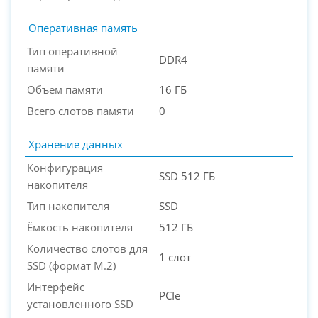
Оперативная память
Тип оперативной
DDR4
памяти
Объём памяти
16 ГБ
Всего слотов памяти
0
Хранение данных
Конфигурация
SSD 512 ГБ
накопителя
Тип накопителя
SSD
Ёмкость накопителя
512 ГБ
Количество слотов для
1 слот
SSD (формат M.2)
Интерфейс
PCIe
установленного SSD