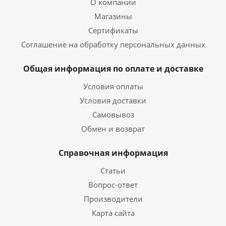
О компании
Магазины
Сертификаты
Соглашение на обработку персональных данных
Общая информация по оплате и доставке
Условия оплаты
Условия доставки
Самовывоз
Обмен и возврат
Справочная информация
Статьи
Вопрос-ответ
Производители
Карта сайта