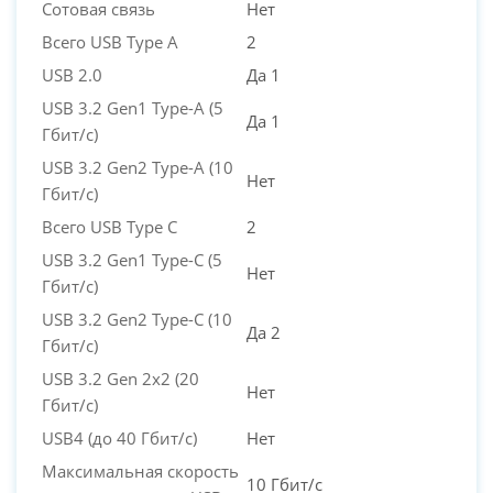
Сотовая связь
Нет
Всего USB Type A
2
USB 2.0
Да 1
USB 3.2 Gen1 Type-A (5
Да 1
Гбит/с)
USB 3.2 Gen2 Type-A (10
Нет
Гбит/с)
Всего USB Type C
2
USB 3.2 Gen1 Type-C (5
Нет
Гбит/с)
USB 3.2 Gen2 Type-C (10
Да 2
Гбит/с)
USB 3.2 Gen 2x2 (20
Нет
Гбит/с)
USB4 (до 40 Гбит/с)
Нет
Максимальная скорость
10 Гбит/с