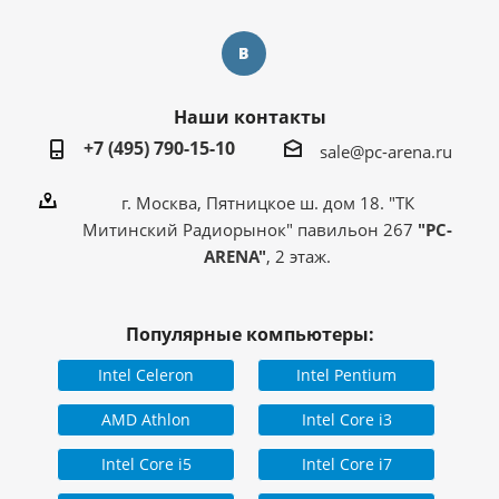
Наши контакты
+7 (495) 790-15-10
sale@pc-arena.ru
г. Москва, Пятницкое ш. дом 18. "ТК
Митинский Радиорынок" павильон 267
"PC-
ARENA"
, 2 этаж.
Популярные компьютеры:
Intel Celeron
Intel Pentium
AMD Athlon
Intel Core i3
Intel Core i5
Intel Core i7