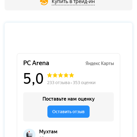
Купить в трейд-ин