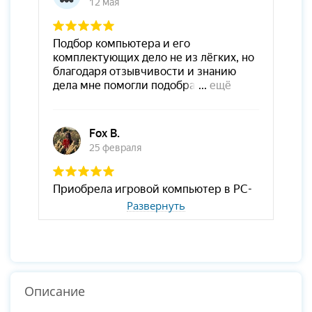
Развернуть
Описание