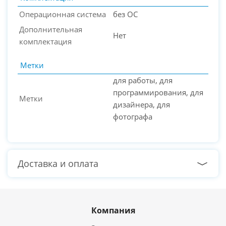
Операционная система
без ОС
Дополнительная
Нет
комплектация
Метки
для работы, для
программирования, для
Метки
дизайнера, для
фотографа
Доставка и оплата
Компания