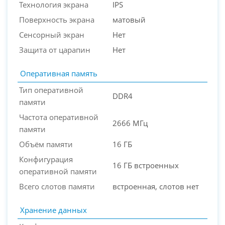
Технология экрана
IPS
Поверхность экрана
матовый
Сенсорный экран
Нет
Защита от царапин
Нет
Оперативная память
Тип оперативной
DDR4
памяти
Частота оперативной
2666 МГц
памяти
Объём памяти
16 ГБ
Конфигурация
16 ГБ встроенных
оперативной памяти
Всего слотов памяти
встроенная, слотов нет
Хранение данных