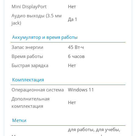
Mini DisplayPort
Нет
Аудио выходы (3.5 мм
Да 1
jack)
Аккумулятор и время работы
Запас энергии
45 Вт·ч
Время работы
6 часов
Быстрая зарядка
Нет
Комплектация
Операционная система
Windows 11
Дополнительная
Нет
комплектация
Метки
для работы, для учебы,