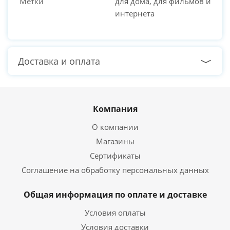
Метки
для дома, для фильмов и
интернета
Доставка и оплата
Компания
О компании
Магазины
Сертификаты
Соглашение на обработку персональных данных
Общая информация по оплате и доставке
Условия оплаты
Условия доставки