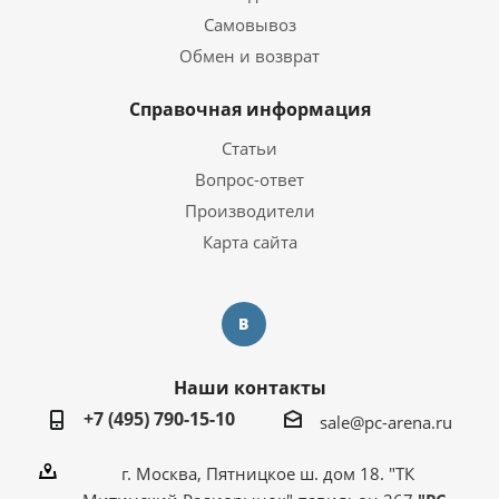
Самовывоз
Обмен и возврат
Справочная информация
Статьи
Вопрос-ответ
Производители
Карта сайта
Наши контакты
+7 (495) 790-15-10
sale@pc-arena.ru
г. Москва, Пятницкое ш. дом 18. "ТК