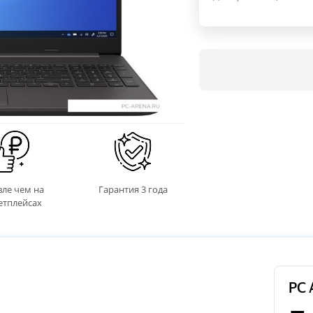
ле чем на
Гарантия 3 года
етплейсах