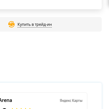
Купить в трейд-ин