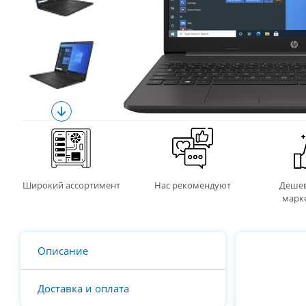
Широкий ассортимент
Нас рекомендуют
Дешев
марк
Описание
Доставка и оплата