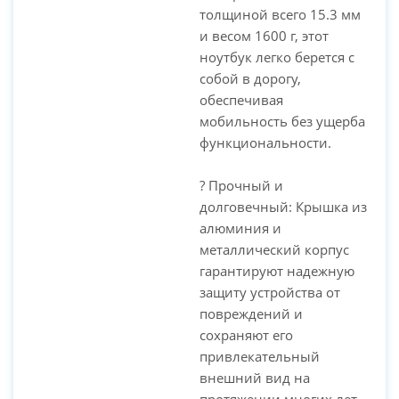
толщиной всего 15.3 мм
и весом 1600 г, этот
ноутбук легко берется с
собой в дорогу,
обеспечивая
мобильность без ущерба
функциональности.
? Прочный и
долговечный: Крышка из
алюминия и
металлический корпус
гарантируют надежную
защиту устройства от
повреждений и
сохраняют его
привлекательный
внешний вид на
протяжении многих лет