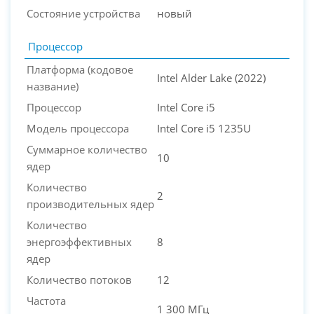
Состояние устройства
новый
Процессор
Платформа (кодовое
Intel Alder Lake (2022)
название)
Процессор
Intel Core i5
Модель процессора
Intel Core i5 1235U
Суммарное количество
10
ядер
Количество
2
производительных ядер
Количество
энергоэффективных
8
ядер
Количество потоков
12
Частота
1 300 МГц