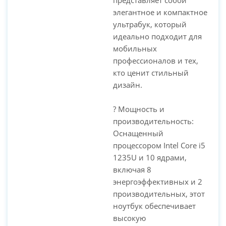
элегантное и компактное
ультрабук, который
идеально подходит для
мобильных
профессионалов и тех,
кто ценит стильный
дизайн.
? Мощность и
производительность:
Оснащенный
процессором Intel Core i5
1235U и 10 ядрами,
включая 8
энергоэффективных и 2
производительных, этот
ноутбук обеспечивает
высокую