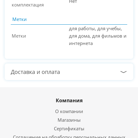
Нет
комплектация
Метки
для работы, для учебы,
Метки
для дома, для фильмов и
интернета
Доставка и оплата
Компания
О компании
Магазины
Сертификаты
Соглашение на обработку персональных данных