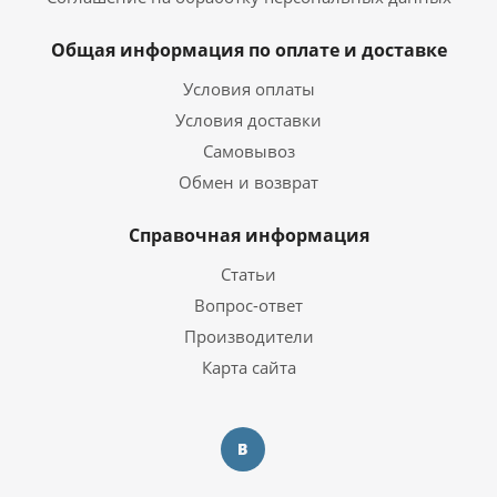
Общая информация по оплате и доставке
Условия оплаты
Условия доставки
Самовывоз
Обмен и возврат
Справочная информация
Статьи
Вопрос-ответ
Производители
Карта сайта