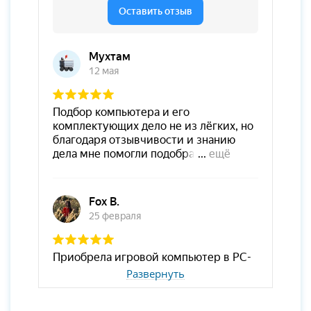
Развернуть