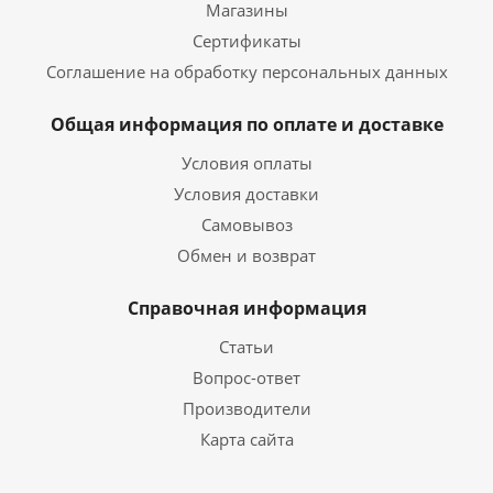
Магазины
Сертификаты
Соглашение на обработку персональных данных
Общая информация по оплате и доставке
Условия оплаты
Условия доставки
Самовывоз
Обмен и возврат
Справочная информация
Статьи
Вопрос-ответ
Производители
Карта сайта