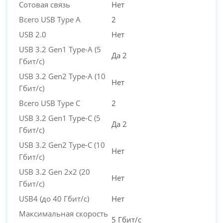
Сотовая связь
Нет
Всего USB Type A
2
USB 2.0
Нет
USB 3.2 Gen1 Type-A (5
Да 2
Гбит/с)
USB 3.2 Gen2 Type-A (10
Нет
Гбит/с)
Всего USB Type C
2
USB 3.2 Gen1 Type-C (5
Да 2
Гбит/с)
USB 3.2 Gen2 Type-C (10
Нет
Гбит/с)
USB 3.2 Gen 2x2 (20
Нет
Гбит/с)
USB4 (до 40 Гбит/с)
Нет
Максимальная скорость
5 Гбит/с