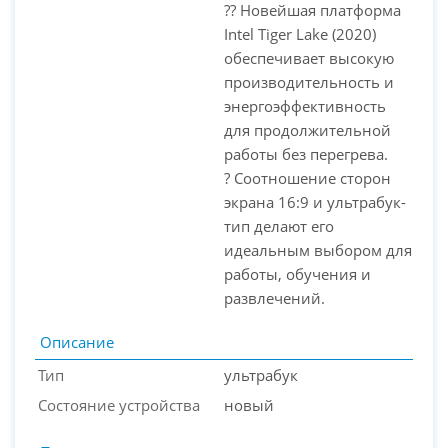
?? Новейшая платформа
Intel Tiger Lake (2020)
обеспечивает высокую
производительность и
энергоэффективность
для продолжительной
работы без перегрева.
? Соотношение сторон
экрана 16:9 и ультрабук-
тип делают его
идеальным выбором для
работы, обучения и
развлечений.
Описание
Тип
ультрабук
Состояние устройства
новый