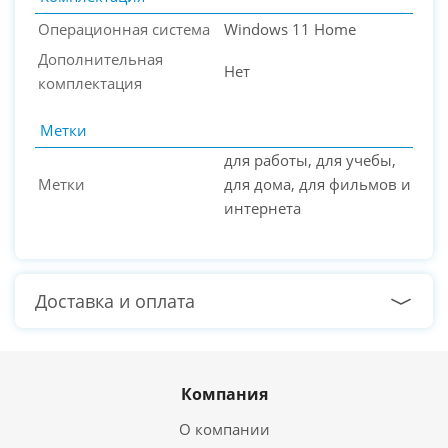
Операционная система
Windows 11 Home
Дополнительная
Нет
комплектация
Метки
для работы, для учебы,
Метки
для дома, для фильмов и
интернета
Доставка и оплата
Компания
О компании