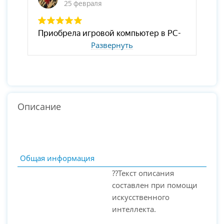
Развернуть
Описание
Общая информация
??Текст описания
составлен при помощи
искусственного
интеллекта.