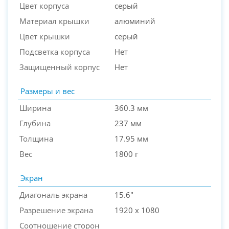
Цвет корпуса
серый
Материал крышки
алюминий
Цвет крышки
серый
Подсветка корпуса
Нет
Защищенный корпус
Нет
Размеры и вес
Ширина
360.3 мм
Глубина
237 мм
Толщина
17.95 мм
Вес
1800 г
Экран
Диагональ экрана
15.6"
Разрешение экрана
1920 x 1080
Соотношение сторон