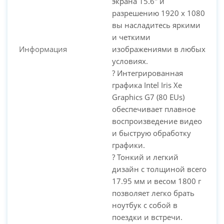
экрана 15.6" и
разрешению 1920 x 1080
вы насладитесь яркими
и четкими
Информация
изображениями в любых
условиях.
? Интегрированная
графика Intel Iris Xe
Graphics G7 (80 EUs)
обеспечивает плавное
воспроизведение видео
и быструю обработку
графики.
? Тонкий и легкий
дизайн с толщиной всего
17.95 мм и весом 1800 г
позволяет легко брать
ноутбук с собой в
поездки и встречи.