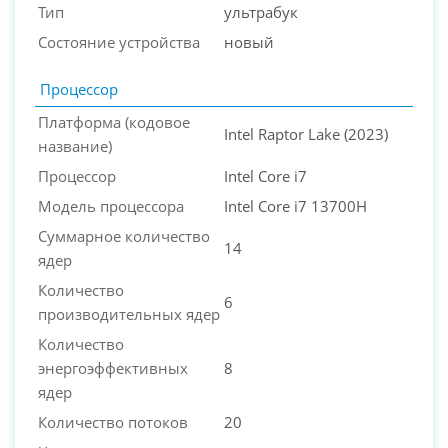
Тип
ультрабук
Состояние устройства
новый
Процессор
Платформа (кодовое
Intel Raptor Lake (2023)
название)
Процессор
Intel Core i7
Модель процессора
Intel Core i7 13700H
Суммарное количество
14
ядер
Количество
6
производительных ядер
Количество
энергоэффективных
8
ядер
Количество потоков
20