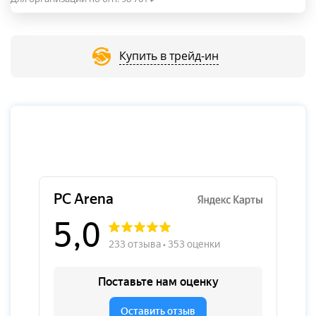
Купить в трейд-ин