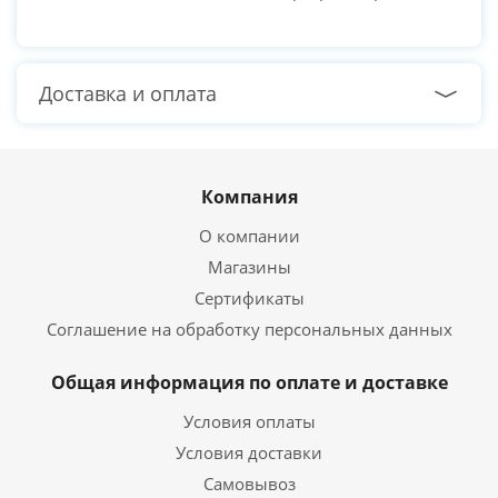
Доставка и оплата
Компания
О компании
Магазины
Сертификаты
Соглашение на обработку персональных данных
Общая информация по оплате и доставке
Условия оплаты
Условия доставки
Самовывоз