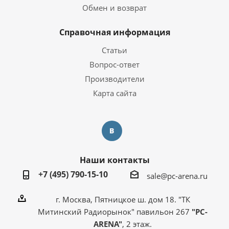
Обмен и возврат
Справочная информация
Статьи
Вопрос-ответ
Производители
Карта сайта
Наши контакты
+7 (495) 790-15-10
sale@pc-arena.ru
г. Москва, Пятницкое ш. дом 18. "ТК
Митинский Радиорынок" павильон 267
"PC-
ARENA"
, 2 этаж.