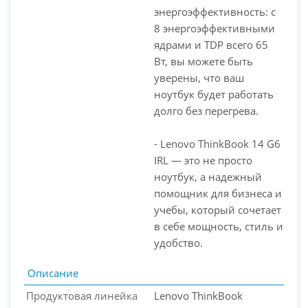
энергоэффективность: с
8 энергоэффективными
ядрами и TDP всего 65
Вт, вы можете быть
уверены, что ваш
ноутбук будет работать
долго без перегрева.
- Lenovo ThinkBook 14 G6
IRL — это не просто
ноутбук, а надежный
помощник для бизнеса и
учебы, который сочетает
в себе мощность, стиль и
удобство.
Описание
Продуктовая линейка
Lenovo ThinkBook