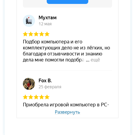
Развернуть