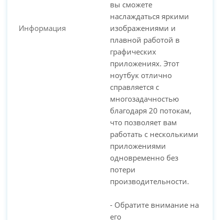
вы сможете
наслаждаться яркими
Информация
изображениями и
плавной работой в
графических
приложениях. Этот
ноутбук отлично
справляется с
многозадачностью
благодаря 20 потокам,
что позволяет вам
работать с несколькими
приложениями
одновременно без
потери
производительности.
- Обратите внимание на
его