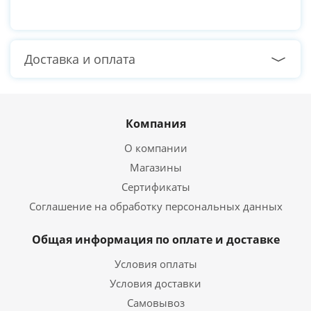
Доставка и оплата
Компания
О компании
Магазины
Сертификаты
Соглашение на обработку персональных данных
Общая информация по оплате и доставке
Условия оплаты
Условия доставки
Самовывоз