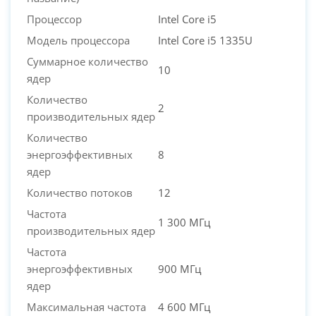
Процессор
Intel Core i5
Модель процессора
Intel Core i5 1335U
Суммарное количество
10
ядер
Количество
2
производительных ядер
Количество
энергоэффективных
8
ядер
Количество потоков
12
Частота
1 300 МГц
производительных ядер
Частота
энергоэффективных
900 МГц
ядер
Максимальная частота
4 600 МГц