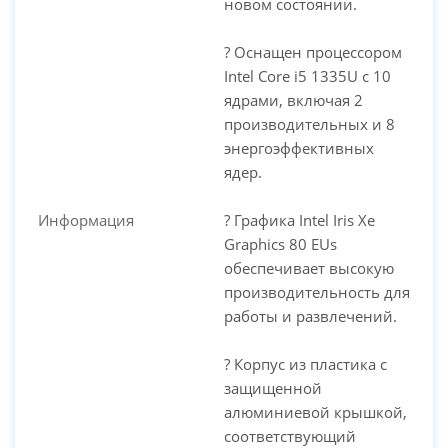
новом состоянии.
? Оснащен процессором
Intel Core i5 1335U с 10
ядрами, включая 2
производительных и 8
энергоэффективных
ядер.
Информация
? Графика Intel Iris Xe
Graphics 80 EUs
обеспечивает высокую
производительность для
работы и развлечений.
? Корпус из пластика с
защищенной
алюминиевой крышкой,
соответствующий