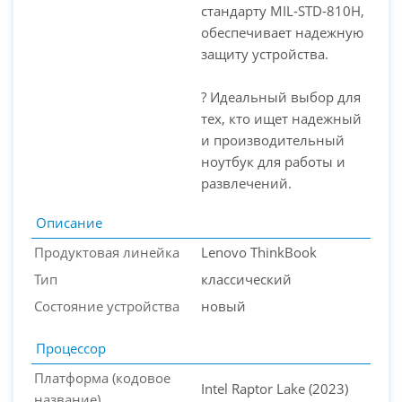
стандарту MIL-STD-810H,
обеспечивает надежную
защиту устройства.
? Идеальный выбор для
тех, кто ищет надежный
и производительный
ноутбук для работы и
развлечений.
Описание
Продуктовая линейка
Lenovo ThinkBook
Тип
классический
Состояние устройства
новый
Процессор
Платформа (кодовое
Intel Raptor Lake (2023)
название)