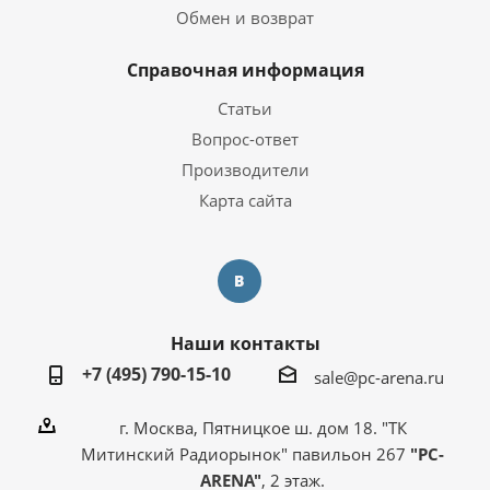
Обмен и возврат
Справочная информация
Статьи
Вопрос-ответ
Производители
Карта сайта
Наши контакты
+7 (495) 790-15-10
sale@pc-arena.ru
г. Москва, Пятницкое ш. дом 18. "ТК
Митинский Радиорынок" павильон 267
"PC-
ARENA"
, 2 этаж.