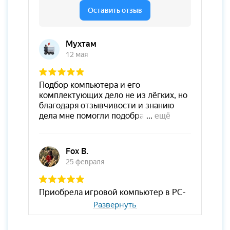
Развернуть