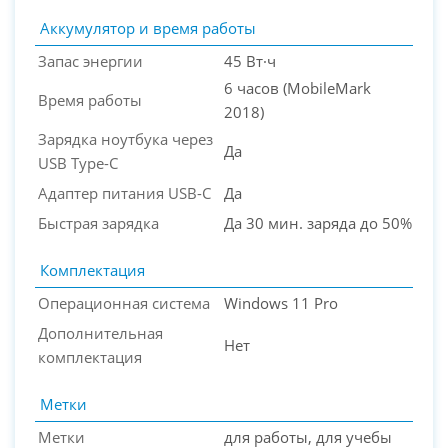
Аккумулятор и время работы
Запас энергии
45 Вт·ч
6 часов (MobileMark
Время работы
2018)
Зарядка ноутбука через
Да
USB Type-C
Адаптер питания USB-C
Да
Быстрая зарядка
Да 30 мин. заряда до 50%
Комплектация
Операционная система
Windows 11 Pro
Дополнительная
Нет
комплектация
Метки
Метки
для работы, для учебы