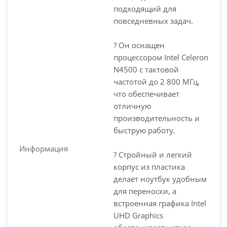
подходящий для
повседневных задач.
? Он оснащен
процессором Intel Celeron
N4500 с тактовой
частотой до 2 800 МГц,
что обеспечивает
отличную
производительность и
быструю работу.
Информация
? Стройный и легкий
корпус из пластика
делает ноутбук удобным
для переноски, а
встроенная графика Intel
UHD Graphics