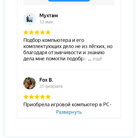
Развернуть