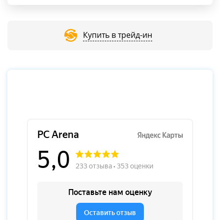
Купить в трейд-ин