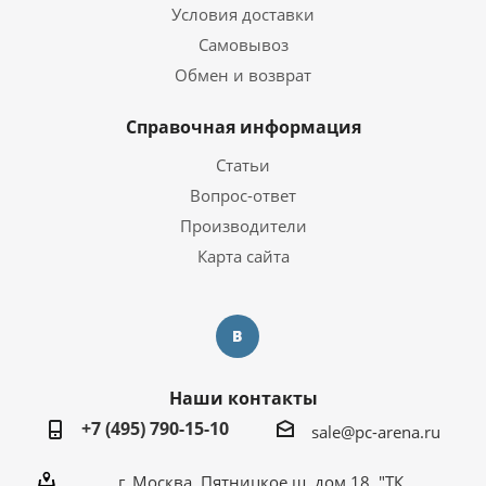
Условия доставки
Самовывоз
Обмен и возврат
Справочная информация
Статьи
Вопрос-ответ
Производители
Карта сайта
Наши контакты
+7 (495) 790-15-10
sale@pc-arena.ru
г. Москва, Пятницкое ш. дом 18. "ТК