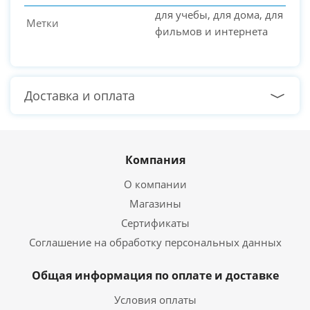
для учебы, для дома, для
Метки
фильмов и интернета
Доставка и оплата
Компания
О компании
Магазины
Сертификаты
Соглашение на обработку персональных данных
Общая информация по оплате и доставке
Условия оплаты