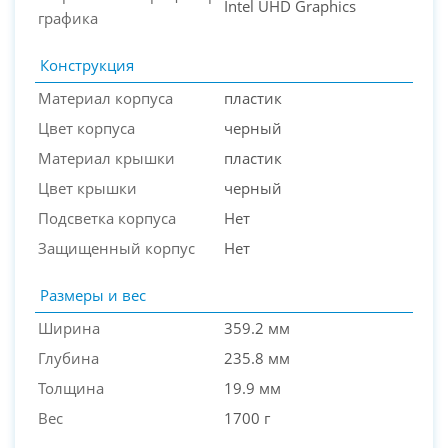
Intel UHD Graphics
графика
Конструкция
Материал корпуса
пластик
Цвет корпуса
черный
Материал крышки
пластик
Цвет крышки
черный
Подсветка корпуса
Нет
Защищенный корпус
Нет
Размеры и вес
Ширина
359.2 мм
Глубина
235.8 мм
Толщина
19.9 мм
Вес
1700 г