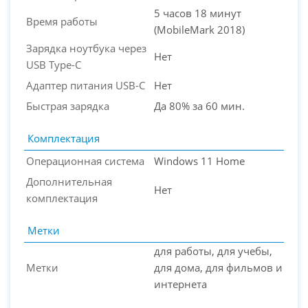
5 часов 18 минут
Время работы
(MobileMark 2018)
Зарядка ноутбука через
Нет
USB Type-C
Адаптер питания USB-C
Нет
Быстрая зарядка
Да 80% за 60 мин.
Комплектация
Операционная система
Windows 11 Home
Дополнительная
Нет
комплектация
Метки
для работы, для учебы,
Метки
для дома, для фильмов и
интернета