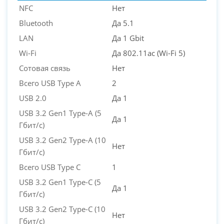
NFC
Нет
Bluetooth
Да 5.1
LAN
Да 1 Gbit
Wi-Fi
Да 802.11ac (Wi-Fi 5)
Сотовая связь
Нет
Всего USB Type A
2
USB 2.0
Да 1
USB 3.2 Gen1 Type-A (5
Да 1
Гбит/с)
USB 3.2 Gen2 Type-A (10
Нет
Гбит/с)
Всего USB Type C
1
USB 3.2 Gen1 Type-C (5
Да 1
Гбит/с)
USB 3.2 Gen2 Type-C (10
Нет
Гбит/с)