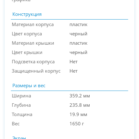
Конструкция
Материал корпуса
пластик
Цвет корпуса
черный
Материал крышки
пластик
Цвет крышки
черный
Подсветка корпуса
Нет
Защищенный корпус
Нет
Размеры и вес
Ширина
359.2 мм
Глубина
235.8 мм
Толщина
19.9 мм
Вес
1650 г
Экран