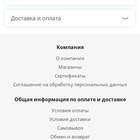
Доставка и оплата
Компания
О компании
Магазины
Сертификаты
Соглашение на обработку персональных данных
Общая информация по оплате и доставке
Условия оплаты
Условия доставки
Самовывоз
Обмен и возврат