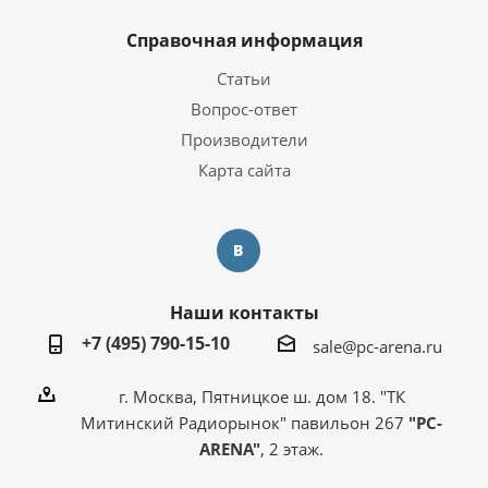
Справочная информация
Статьи
Вопрос-ответ
Производители
Карта сайта
Наши контакты
+7 (495) 790-15-10
sale@pc-arena.ru
г. Москва, Пятницкое ш. дом 18. "ТК
Митинский Радиорынок" павильон 267
"PC-
ARENA"
, 2 этаж.