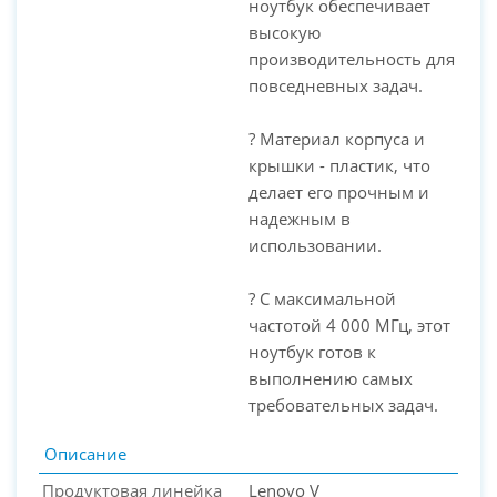
ноутбук обеспечивает
высокую
производительность для
повседневных задач.
? Материал корпуса и
крышки - пластик, что
делает его прочным и
надежным в
использовании.
? С максимальной
частотой 4 000 МГц, этот
ноутбук готов к
выполнению самых
требовательных задач.
Описание
Продуктовая линейка
Lenovo V