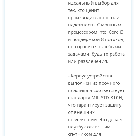
идеальный выбор для
тех, кто ценит
производительность и
надежность. С мощным
процессором Intel Core i3
и поддержкой 8 потоков,
он справится с любыми
задачами, будь то работа
или развлечения.
- Корпус устройства
выполнен из прочного
пластика и соответствует
стандарту MIL-STD-810H,
что гарантирует защиту
от внешних
воздействий. Это делает
ноутбук отличным
спутником для