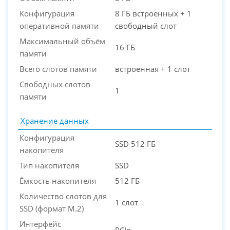
Конфигурация
8 ГБ встроенных + 1
оперативной памяти
свободный слот
Максимальный объём
16 ГБ
памяти
Всего слотов памяти
встроенная + 1 слот
Свободных слотов
1
памяти
Хранение данных
Конфигурация
SSD 512 ГБ
накопителя
Тип накопителя
SSD
Ёмкость накопителя
512 ГБ
Количество слотов для
1 слот
SSD (формат M.2)
Интерфейс