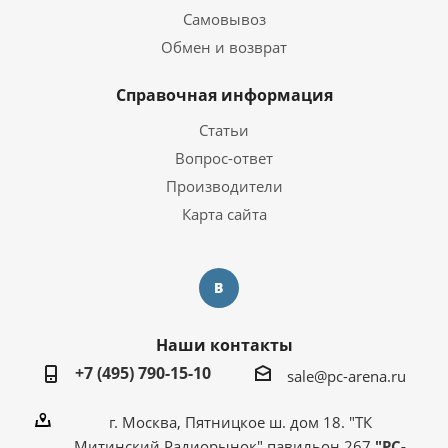
Самовывоз
Обмен и возврат
Справочная информация
Статьи
Вопрос-ответ
Производители
Карта сайта
Наши контакты
+7 (495) 790-15-10
sale@pc-arena.ru
г. Москва, Пятницкое ш. дом 18. "ТК
Митинский Радиорынок" павильон 267
"PC-