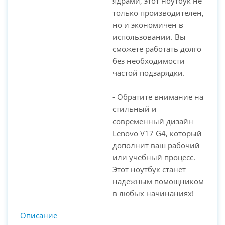
ядрами, этот ноутбук не
только производителен,
но и экономичен в
использовании. Вы
сможете работать долго
без необходимости
частой подзарядки.
- Обратите внимание на
стильный и
современный дизайн
Lenovo V17 G4, который
дополнит ваш рабочий
или учебный процесс.
Этот ноутбук станет
надежным помощником
в любых начинаниях!
Описание