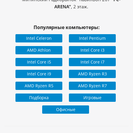
ARENA"
, 2 этаж.
Популярные компьютеры:
Intel Celeron
Intel Pentium
AMD Athlon
Intel Core i3
Intel Core i5
Intel Core i7
Intel Core i9
AMD Ryzen R3
AMD Ryzen R5
AMD Ryzen R7
Подборка
Игровые
Офисные