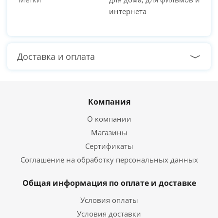
интернета
Доставка и оплата
Компания
О компании
Магазины
Сертификаты
Соглашение на обработку персональных данных
Общая информация по оплате и доставке
Условия оплаты
Условия доставки