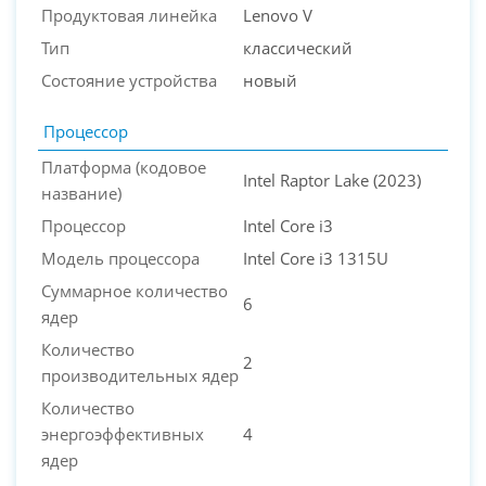
Продуктовая линейка
Lenovo V
Тип
классический
Состояние устройства
новый
Процессор
Платформа (кодовое
Intel Raptor Lake (2023)
название)
Процессор
Intel Core i3
Модель процессора
Intel Core i3 1315U
Суммарное количество
6
ядер
Количество
2
производительных ядер
Количество
энергоэффективных
4
ядер