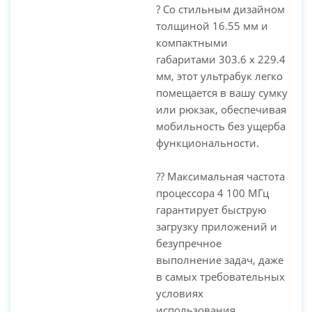
? Со стильным дизайном
толщиной 16.55 мм и
компактными
габаритами 303.6 x 229.4
мм, этот ультрабук легко
помещается в вашу сумку
или рюкзак, обеспечивая
мобильность без ущерба
функциональности.
?? Максимальная частота
процессора 4 100 МГц
гарантирует быструю
загрузку приложений и
безупречное
выполнение задач, даже
в самых требовательных
условиях
использования.