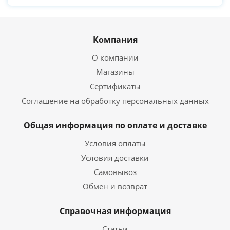
Компания
О компании
Магазины
Сертификаты
Соглашение на обработку персональных данных
Общая информация по оплате и доставке
Условия оплаты
Условия доставки
Самовывоз
Обмен и возврат
Справочная информация
Статьи