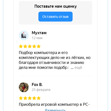
Развернуть