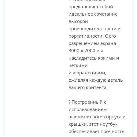
представляет собой
идеальное сочетание
высокой
производительности и
портативности. С его
разрешением экрана
3000 x 2000 вы
насладитесь яркими и
четкими
изображениями,
оживляя каждую деталь
вашего контента.
? Построенный с
использованием
алюминиевого корпуса и
крышки, этот ноутбук
обеспечивает прочность