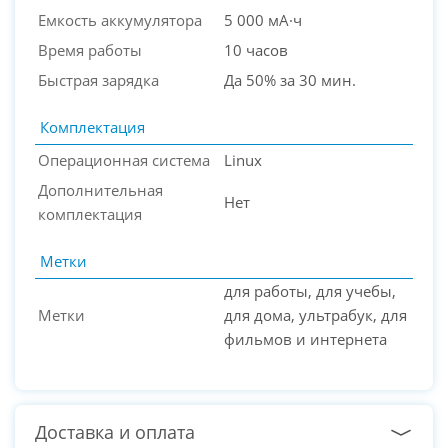
Емкость аккумулятора
5 000 мА·ч
Время работы
10 часов
Быстрая зарядка
Да 50% за 30 мин.
Комплектация
Операционная система
Linux
Дополнительная
Нет
комплектация
Метки
для работы, для учебы,
Метки
для дома, ультрабук, для
фильмов и интернета
Доставка и оплата