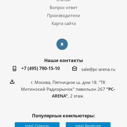
Вопрос-ответ
Производители
Карта сайта
Наши контакты
+7 (495) 790-15-10
sale@pc-arena.ru
г. Москва, Пятницкое ш. дом 18. "ТК
Митинский Радиорынок" павильон 267
"PC-
ARENA"
, 2 этаж.
Популярные компьютеры:
Intel Celeron
Intel Pentium