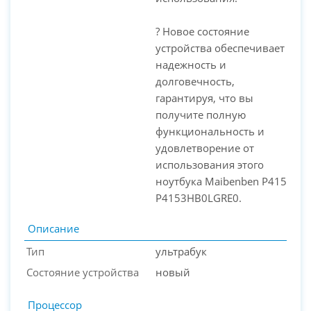
? Новое состояние
устройства обеспечивает
надежность и
долговечность,
гарантируя, что вы
получите полную
функциональность и
удовлетворение от
использования этого
ноутбука Maibenben Р415
P4153HB0LGRE0.
Описание
Тип
ультрабук
Состояние устройства
новый
Процессор