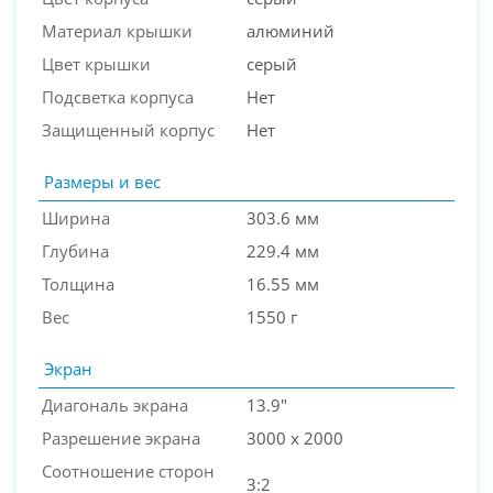
Материал крышки
алюминий
Цвет крышки
серый
Подсветка корпуса
Нет
Защищенный корпус
Нет
Размеры и вес
Ширина
303.6 мм
Глубина
229.4 мм
Толщина
16.55 мм
Вес
1550 г
Экран
Диагональ экрана
13.9"
Разрешение экрана
3000 x 2000
Соотношение сторон
3:2