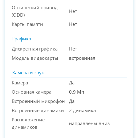
Оптический привод
Нет
(ODD)
Карты памяти
Нет
Графика
Дискретная графика
Нет
Модель видеокарты
встроенная
Камера и звук
Камера
Да
Основная камера
0.9 Мп
Встроенный микрофон
Да
Встроенные динамики
2 динамика
Расположение
направлены вниз
динамиков