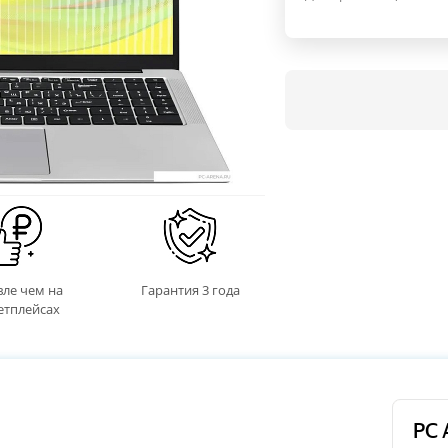
ле чем на
Гарантия 3 года
етплейсах