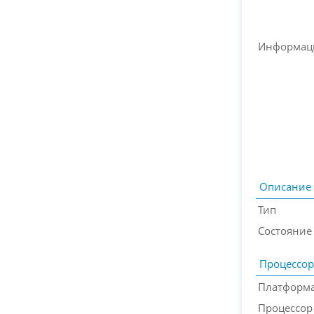
Информац
Описание
Тип
Состояние
Процессор
Платформа
Процессор