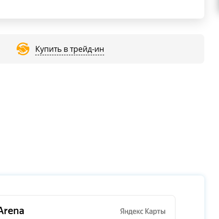
Купить в трейд-ин