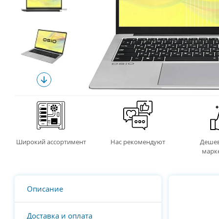
Широкий ассортимент
Нас рекомендуют
Дешев
марк
Описание
Доставка и оплата