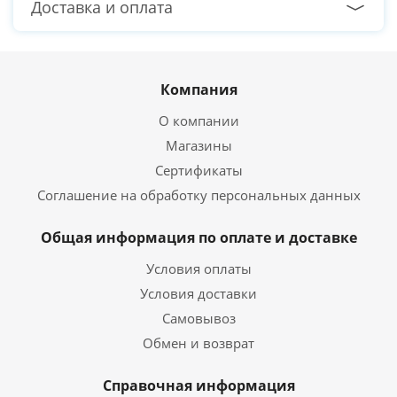
Доставка и оплата
Компания
О компании
Магазины
Сертификаты
Соглашение на обработку персональных данных
Общая информация по оплате и доставке
Условия оплаты
PC-Arena на карте Москвы — Яндекс Карты
Условия доставки
Самовывоз
Обмен и возврат
Справочная информация