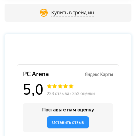
Купить в трейд-ин