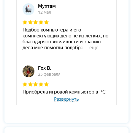
Развернуть