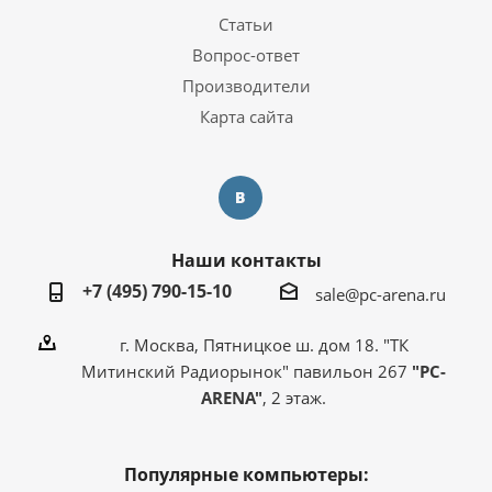
Статьи
Вопрос-ответ
Производители
Карта сайта
Наши контакты
+7 (495) 790-15-10
sale@pc-arena.ru
г. Москва, Пятницкое ш. дом 18. "ТК
Митинский Радиорынок" павильон 267
"PC-
ARENA"
, 2 этаж.
Популярные компьютеры: