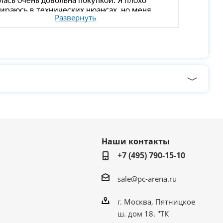
Развернуть
Наши контакты
+7 (495) 790-15-10
sale@pc-arena.ru
г. Москва, Пятницкое
ш. дом 18. "ТК