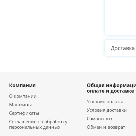
Доставка
Компания
Общая информаци
оплате и доставке
О компании
Условия оплаты
Магазины
Условия доставки
Сертификаты
Самовывоз
Соглашение на обработку
персональных данных
Обмен и возврат