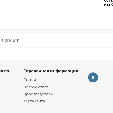
 и оплата
я по
Справочная информация
Статьи
Вопрос-ответ
Производители
Карта сайта