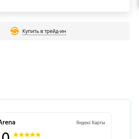
Купить в трейд-ин