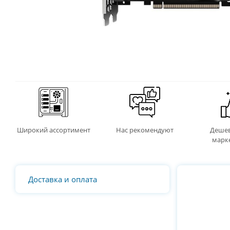
Широкий ассортимент
Нас рекомендуют
Дешев
марк
Доставка и оплата