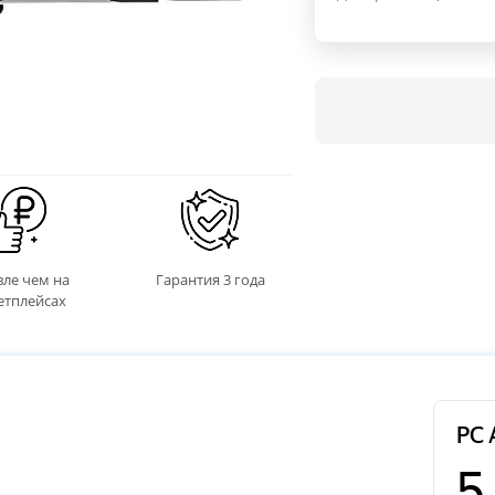
ле чем на
Гарантия 3 года
етплейсах