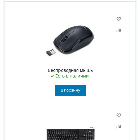
Беспроводная мышь
Есть в наличии
В корзину