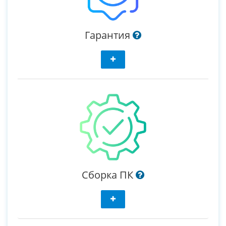
Гарантия
Сборка ПК