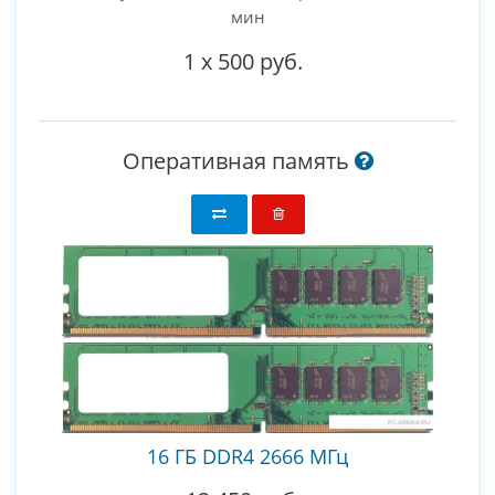
мин
1
x
500 руб.
Оперативная память
16 ГБ DDR4 2666 МГц