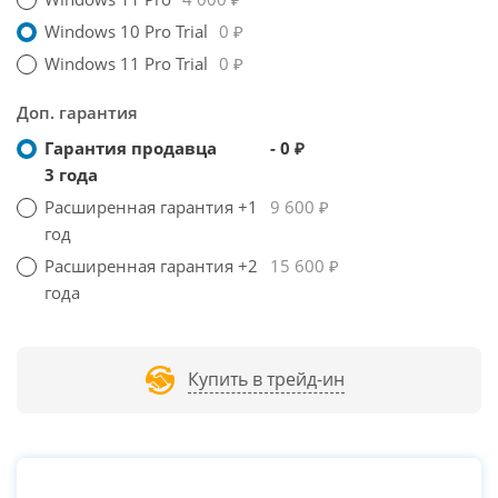
Windows 10 Pro Trial
0 ₽
Windows 11 Pro Trial
0 ₽
Доп. гарантия
Гарантия продавца
- 0 ₽
3 года
Расширенная гарантия +1
9 600 ₽
год
Расширенная гарантия +2
15 600 ₽
года
Купить в трейд-ин