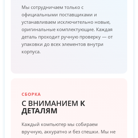
Мы сотрудничаем только с
официальными поставщиками и
устанавливаем исключительно новые,
оригинальные комплектующие. Каждая
деталь проходит ручную проверку — от
упаковки до всех элементов внутри
корпуса.
СБОРКА
С ВНИМАНИЕМ
К
ДЕТАЛЯМ
Каждый компьютер мы собираем
вручную, аккуратно и без спешки. Мы не