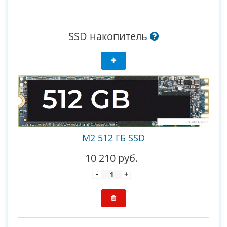
SSD накопитель
M2 512 ГБ SSD
10 210 руб.
-
+