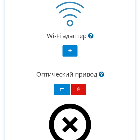
Wi-Fi адаптер
Оптический привод