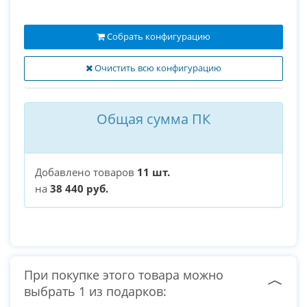
Собрать конфигурацию
Очистить всю конфигурацию
Общая сумма ПК
Добавлено товаров
11 шт.
на
38 440 руб.
При покупке этого товара можно
выбрать 1 из подарков: