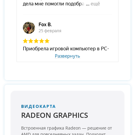
Развернуть
ВИДЕОКАРТА
RADEON GRAPHICS
Встроенная графика Radeon — решение от
AMD для повседневных задач. Подходит