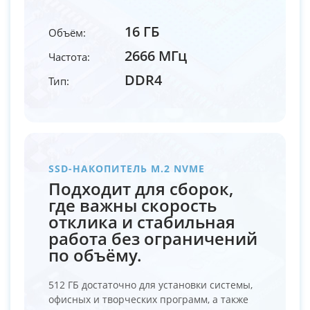
16 ГБ
Объём:
2666 МГц
Частота:
DDR4
Тип:
SSD-НАКОПИТЕЛЬ M.2 NVME
Подходит для сборок,
где важны скорость
отклика и стабильная
работа без ограничений
по объёму.
512 ГБ достаточно для установки системы,
офисных и творческих программ, а также