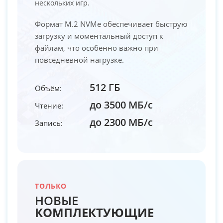
нескольких игр.
Формат M.2 NVMe обеспечивает быструю
загрузку и моментальный доступ к
файлам, что особенно важно при
повседневной нагрузке.
512 ГБ
Объём:
до 3500 МБ/с
Чтение:
до 2300 МБ/с
Запись:
ТОЛЬКО
НОВЫЕ
КОМПЛЕКТУЮЩИЕ