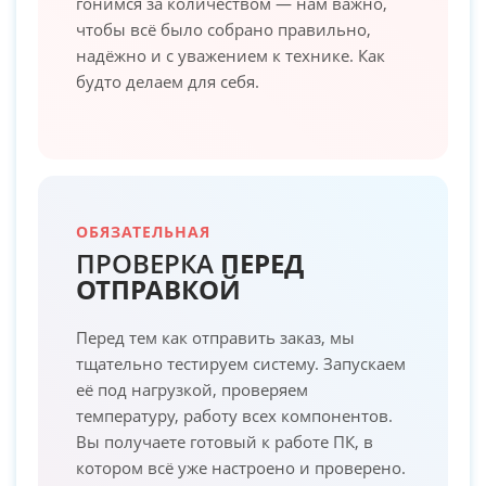
гонимся за количеством — нам важно,
чтобы всё было собрано правильно,
надёжно и с уважением к технике. Как
будто делаем для себя.
ОБЯЗАТЕЛЬНАЯ
ПРОВЕРКА
ПЕРЕД
ОТПРАВКОЙ
Перед тем как отправить заказ, мы
тщательно тестируем систему. Запускаем
её под нагрузкой, проверяем
температуру, работу всех компонентов.
Вы получаете готовый к работе ПК, в
котором всё уже настроено и проверено.