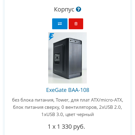
Корпус
ExeGate BAA-108
без блока питания, Tower, для плат ATX/micro-ATX,
блок питания сверху, 0 вентиляторов, 2xUSB 2.0,
1xUSB 3.0, цвет черный
1
x
1 330 руб.