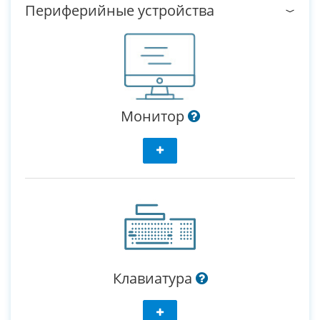
Периферийные устройства
Монитор
Клавиатура