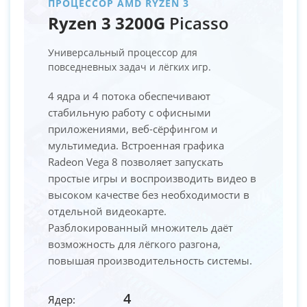
ПРОЦЕССОР AMD RYZEN 3
Ryzen 3 3200G
Picasso
Универсальный процессор для
повседневных задач и лёгких игр.
4 ядра и 4 потока обеспечивают
стабильную работу с офисными
приложениями, веб-сёрфингом и
мультимедиа. Встроенная графика
Radeon Vega 8 позволяет запускать
простые игры и воспроизводить видео в
высоком качестве без необходимости в
отдельной видеокарте.
Разблокированный множитель даёт
возможность для лёгкого разгона,
повышая производительность системы.
4
Ядер: