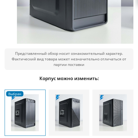
Представленный обзор носит ознакомительный характер.
Фактический вид товара может незначительно отличаться от
партии поставки
Корпус можно изменить: