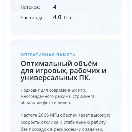
4
Потоков:
4.0
Частота до:
ГГц
ОПЕРАТИВНАЯ ПАМЯТЬ
Оптимальный объём
для игровых, рабочих и
универсальных ПК.
Подходит для современных игр,
многозадачного режима, стриминга,
обработки фото и видео.
Частота 2666 МГц обеспечивает высокую
скорость отклика и стабильную работу
без просадок в ресурсоёмких задачах.