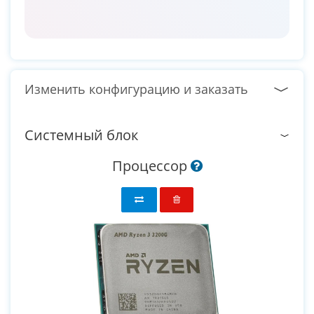
Изменить конфигурацию и заказать
Системный блок
Процессор