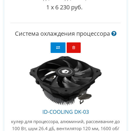
1
x
6 230 руб.
Система охлаждения процессора
ID-COOLING DK-03
кулер для процессора, алюминий, рассеивание до
100 Вт, шум 26.4 дБ, вентилятор 120 мм, 1600 об/