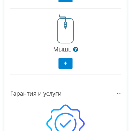
Мышь
Гарантия и услуги