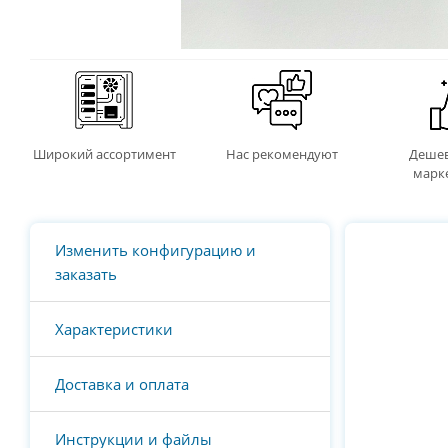
Широкий ассортимент
Нас рекомендуют
Дешев
марк
Изменить конфигурацию и
заказать
Характеристики
Доставка и оплата
Инструкции и файлы