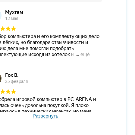
Развернуть