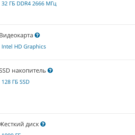
32 ГБ DDR4 2666 МГц
Видеокарта
Intel HD Graphics
SSD накопитель
128 ГБ SSD
Жесткий диск