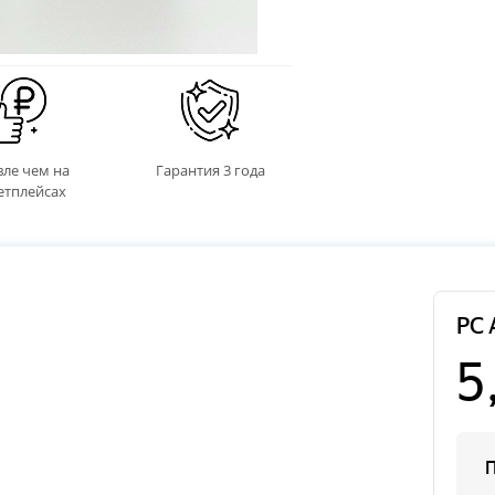
ле чем на
Гарантия 3 года
етплейсах