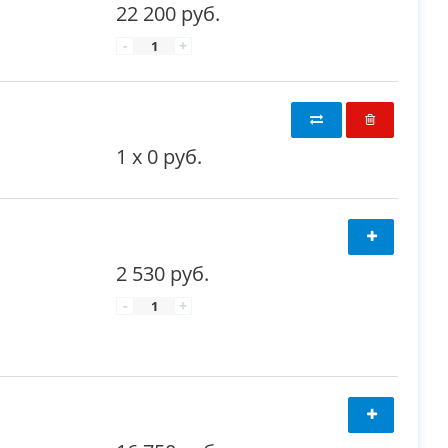
22 200 руб.
-
+
1
x
0 руб.
2 530 руб.
-
+