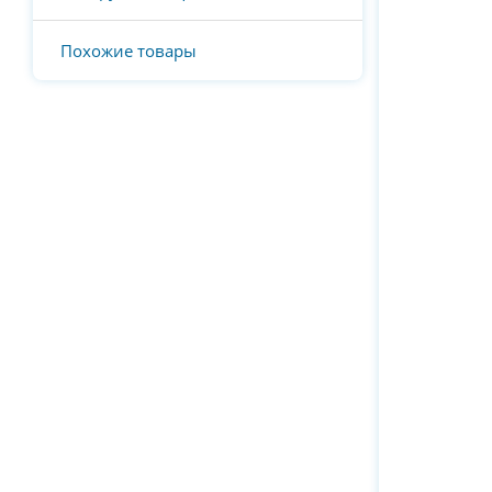
Похожие товары