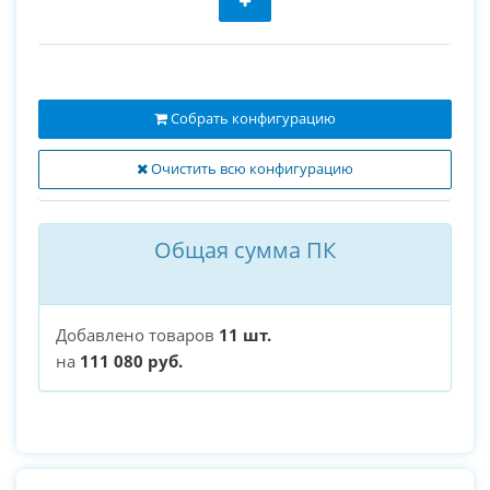
Собрать конфигурацию
Очистить всю конфигурацию
Общая сумма ПК
Добавлено товаров
11 шт.
на
111 080 руб.