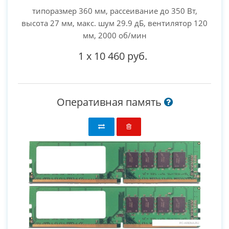
типоразмер 360 мм, рассеивание до 350 Вт,
высота 27 мм, макс. шум 29.9 дБ, вентилятор 120
мм, 2000 об/мин
1
x
10 460 руб.
Оперативная память