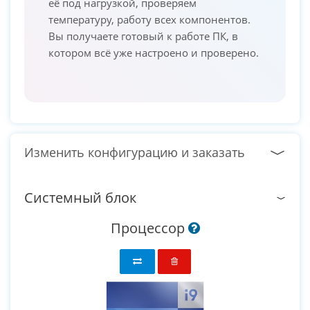
её под нагрузкой, проверяем
температуру, работу всех компонентов.
Вы получаете готовый к работе ПК, в
котором всё уже настроено и проверено.
Изменить конфигурацию и заказать
Системный блок
Процессор