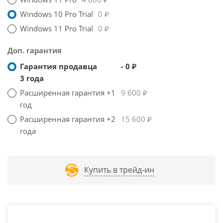
Windows 10 Pro Trial
0 ₽
Windows 11 Pro Trial
0 ₽
Доп. гарантия
Гарантия продавца
- 0 ₽
3 года
Расширенная гарантия +1
9 600 ₽
год
Расширенная гарантия +2
15 600 ₽
года
Купить в трейд-ин