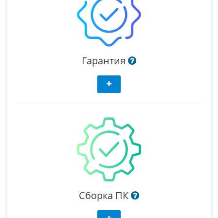
Гарантия
Сборка ПК