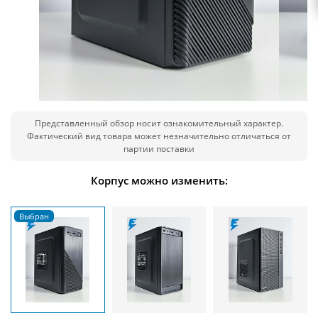
Представленный обзор носит ознакомительный характер.
Фактический вид товара может незначительно отличаться от
партии поставки
Корпус можно изменить: