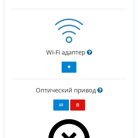
Wi-Fi адаптер
Оптический привод