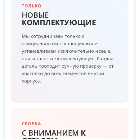
ТОЛЬКО
НОВЫЕ
КОМПЛЕКТУЮЩИЕ
Мы сотрудничаем только с
официальными поставщиками и
устанавливаем исключительно новые,
оригинальные комплектующие. Каждая
деталь проходит ручную проверку — от
упаковки до всех элементов внутри
корпуса.
СБОРКА
С ВНИМАНИЕМ
К