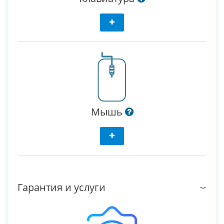
Мышь
Гарантия и услуги