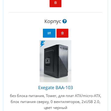
Корпус
Exegate BAA-103
без блока питания, Tower, для плат ATX/micro-ATX,
блок питания сверху, 0 вентиляторов, 2xUSB 2.0,
цвет черный