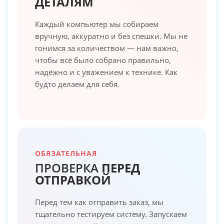
ДЕТАЛЯМ
Каждый компьютер мы собираем
вручную, аккуратно и без спешки. Мы не
гонимся за количеством — нам важно,
чтобы всё было собрано правильно,
надёжно и с уважением к технике. Как
будто делаем для себя.
ОБЯЗАТЕЛЬНАЯ
ПРОВЕРКА
ПЕРЕД
ОТПРАВКОЙ
Перед тем как отправить заказ, мы
тщательно тестируем систему. Запускаем