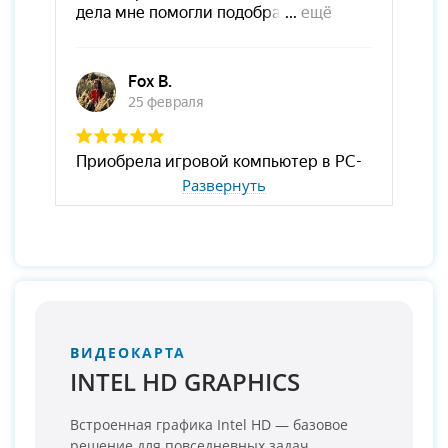
Развернуть
ВИДЕОКАРТА
INTEL HD GRAPHICS
Встроенная графика Intel HD — базовое
решение для повседневных задач.