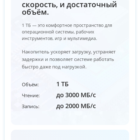
скорость, и достаточный
объём.
1 ТБ — это комфортное пространство для
операционной системы, рабочих
инструментов, игр и мультимедиа.
Накопитель ускоряет загрузку, устраняет
задержки и позволяет системе работать
быстро даже под нагрузкой.
1 ТБ
Объём:
до 3000 МБ/с
Чтение:
до 2000 МБ/с
Запись: