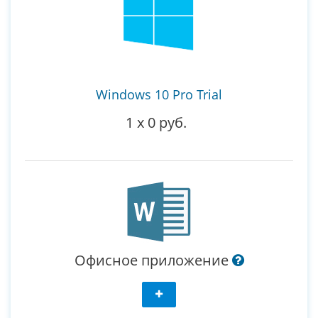
Windows 10 Pro Trial
1
x
0 руб.
Офисное приложение