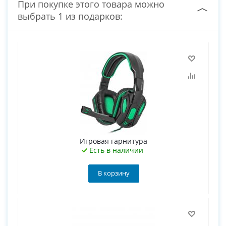
При покупке этого товара можно
выбрать 1 из подарков:
Игровая гарнитура
Есть в наличии
В корзину