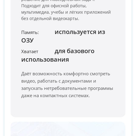
Подходит для офисной работы,
мультимедиа, учебы и лёгких приложений
без отдельной видеокарты.
используется из
Память:
ОЗУ
PC-Arena на карте Москвы — Яндекс Карты
для базового
Хватает
использования
Даёт возможность комфортно смотреть
видео, работать с документами и
запускать нетребовательные программы
даже на компактных системах.