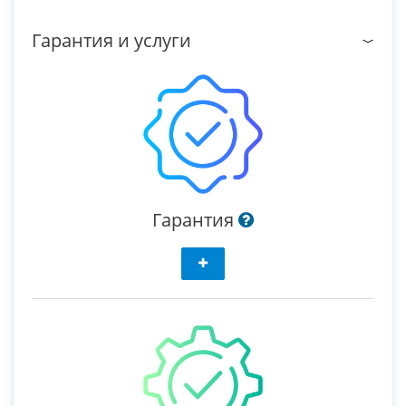
Гарантия и услуги
Гарантия