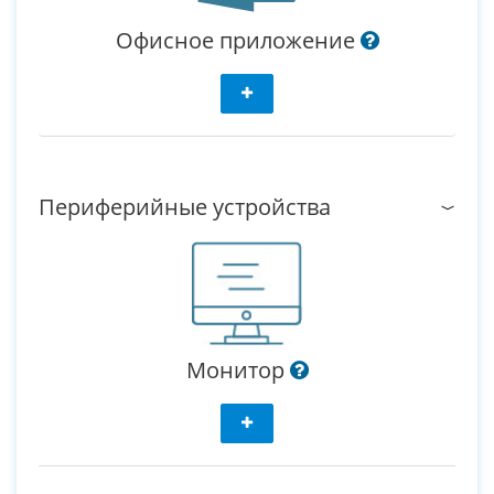
Офисное приложение
Периферийные устройства
Монитор