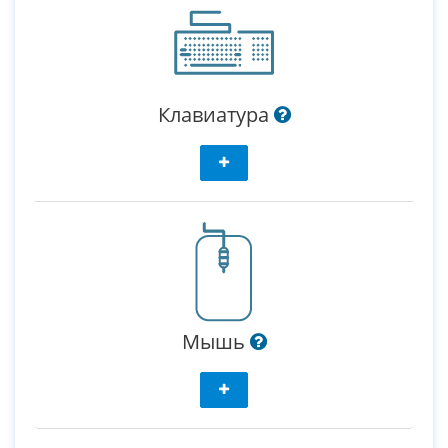
Клавиатура
Мышь