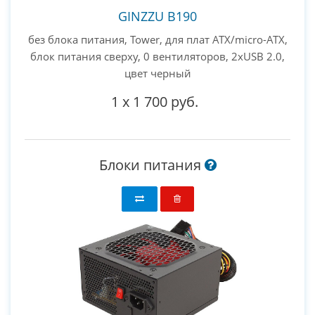
GINZZU B190
без блока питания, Tower, для плат ATX/micro-ATX,
блок питания сверху, 0 вентиляторов, 2xUSB 2.0,
цвет черный
1
x
1 700 руб.
Блоки питания