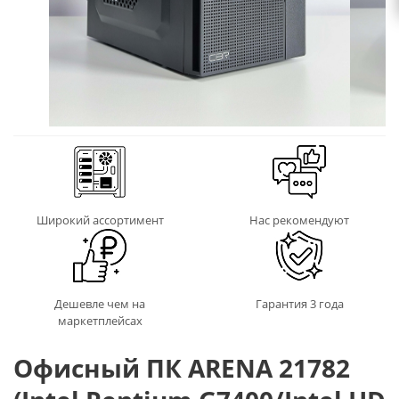
Широкий ассортимент
Нас рекомендуют
Дешевле чем на
Гарантия 3 года
маркетплейсах
Офисный ПК ARENA 21782