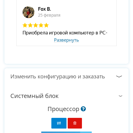
Развернуть
Изменить конфигурацию и заказать
Системный блок
Процессор