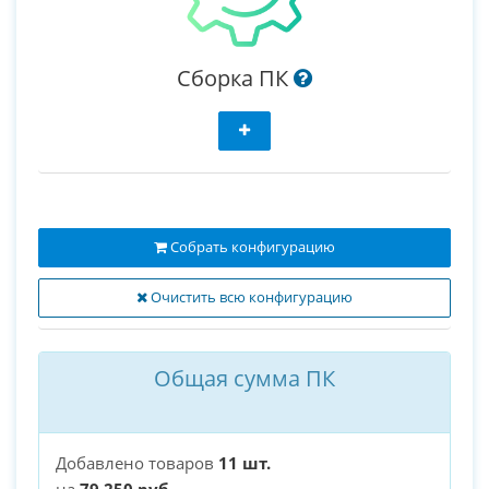
Сборка ПК
Собрать конфигурацию
Очистить всю конфигурацию
Общая сумма ПК
Добавлено товаров
11 шт.
на
79 250 руб.