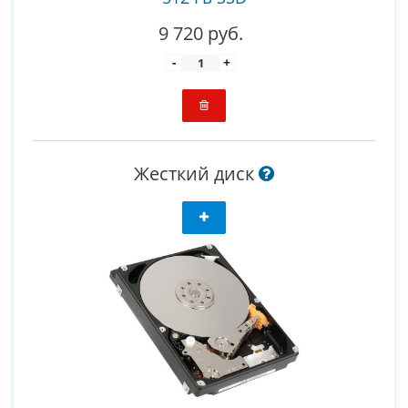
9 720 руб.
-
+
Жесткий диск