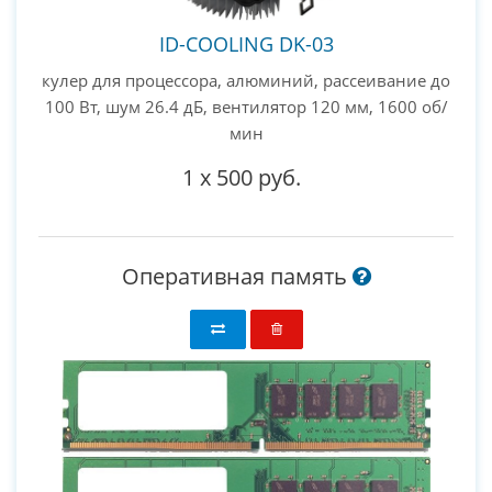
ID-COOLING DK-03
кулер для процессора, алюминий, рассеивание до
100 Вт, шум 26.4 дБ, вентилятор 120 мм, 1600 об/
мин
1
x
500 руб.
Оперативная память