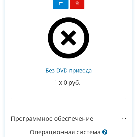
Без DVD привода
1
x
0 руб.
Программное обеспечение
Операционная система