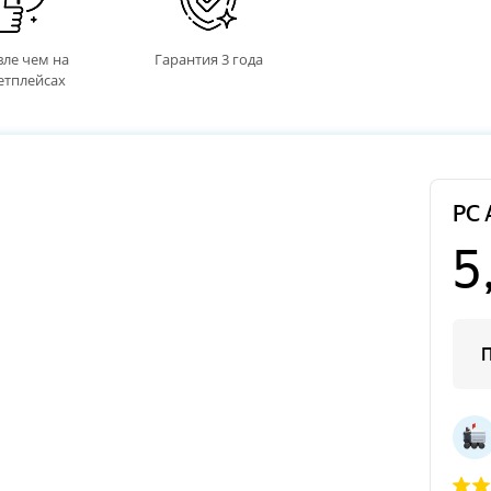
ле чем на
Гарантия 3 года
етплейсах