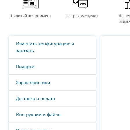
Широкий ассортимент
Нас рекомендуют
Дешев
марк
Изменить конфигурацию и
заказать
Подарки
Характеристики
Доставка и оплата
Инструкции и файлы