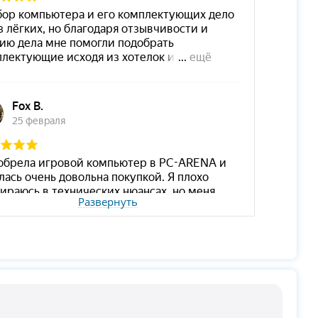
Развернуть