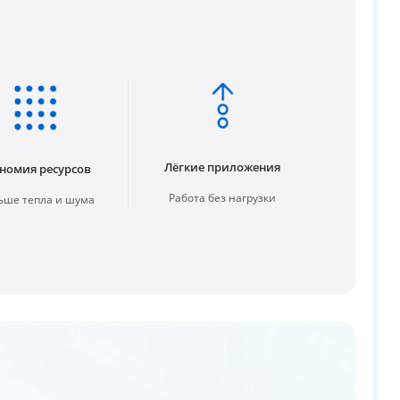
Лёгкие приложения
номия ресурсов
Работа без нагрузки
ше тепла и шума