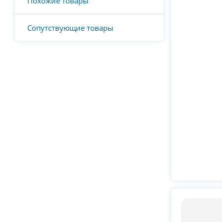
Похожие товары
Сопутствующие товары