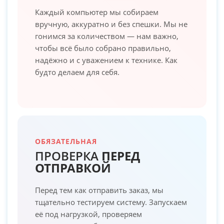
Каждый компьютер мы собираем
вручную, аккуратно и без спешки. Мы не
гонимся за количеством — нам важно,
чтобы всё было собрано правильно,
надёжно и с уважением к технике. Как
будто делаем для себя.
ОБЯЗАТЕЛЬНАЯ
ПРОВЕРКА
ПЕРЕД
ОТПРАВКОЙ
Перед тем как отправить заказ, мы
тщательно тестируем систему. Запускаем
её под нагрузкой, проверяем