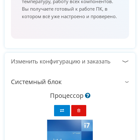
температуру, работу всех компонентов.
Вы получаете готовый к работе ПК, в
котором всё уже настроено и проверено.
Изменить конфигурацию и заказать
Системный блок
Процессор