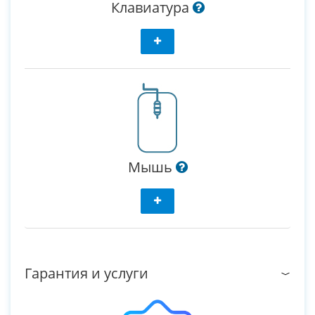
Клавиатура
Мышь
Гарантия и услуги