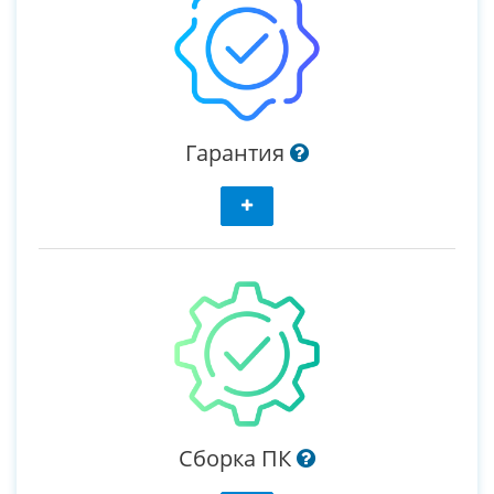
Гарантия
Сборка ПК