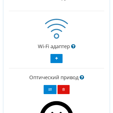
Wi-Fi адаптер
Оптический привод