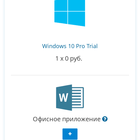
Windows 10 Pro Trial
1
x
0 руб.
Офисное приложение