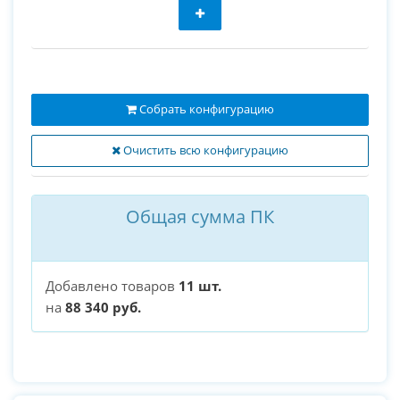
Собрать конфигурацию
Очистить всю конфигурацию
Общая сумма ПК
Добавлено товаров
11 шт.
на
88 340 руб.