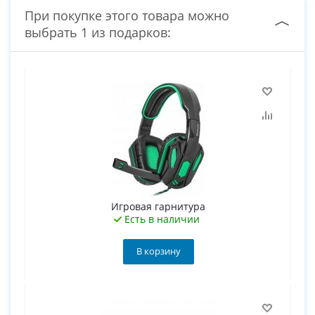
При покупке этого товара можно
выбрать 1 из подарков:
Игровая гарнитура
Есть в наличии
В корзину