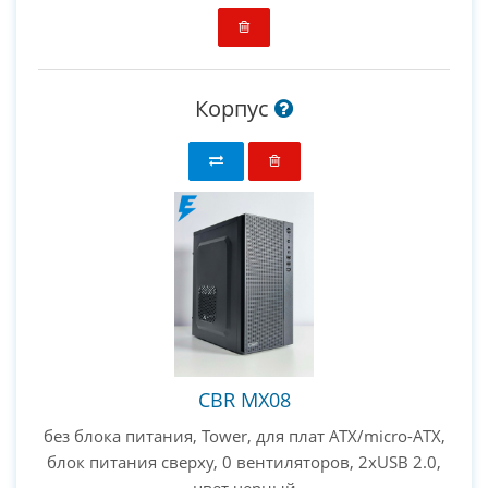
Корпус
CBR MX08
без блока питания, Tower, для плат ATX/micro-ATX,
блок питания сверху, 0 вентиляторов, 2xUSB 2.0,