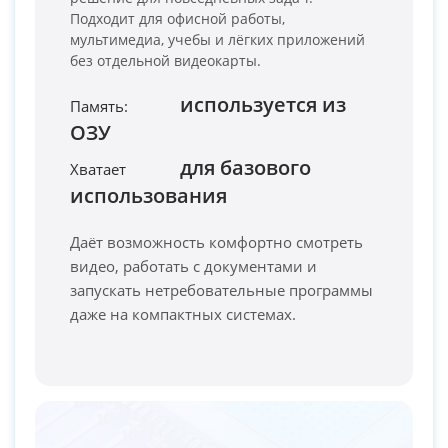
Подходит для офисной работы,
мультимедиа, учебы и лёгких приложений
без отдельной видеокарты.
используется из
Память:
ОЗУ
PC-Arena на карте Москвы — Яндекс Карты
для базового
Хватает
использования
Даёт возможность комфортно смотреть
видео, работать с документами и
запускать нетребовательные программы
даже на компактных системах.