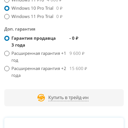
Windows 10 Pro Trial
0 ₽
Windows 11 Pro Trial
0 ₽
Доп. гарантия
Гарантия продавца
- 0 ₽
3 года
Расширенная гарантия +1
9 600 ₽
год
Расширенная гарантия +2
15 600 ₽
года
Купить в трейд-ин