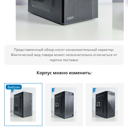
Представленный обзор носит ознакомительный характер.
Фактический вид товара может незначительно отличаться от
партии поставки
Корпус можно изменить: