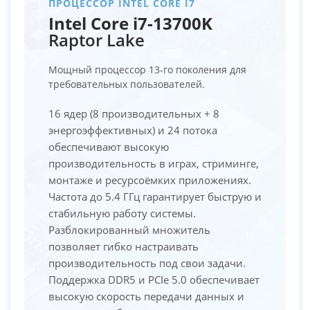
ПРОЦЕССОР INTEL CORE I7
Intel Core i7-13700K
Raptor Lake
Мощный процессор 13-го поколения для
требовательных пользователей.
16 ядер (8 производительных + 8
энергоэффективных) и 24 потока
обеспечивают высокую
производительность в играх, стриминге,
монтаже и ресурсоёмких приложениях.
Частота до 5.4 ГГц гарантирует быструю и
стабильную работу системы.
Разблокированный множитель
позволяет гибко настраивать
производительность под свои задачи.
Поддержка DDR5 и PCIe 5.0 обеспечивает
высокую скорость передачи данных и