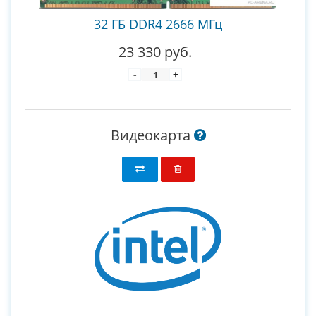
32 ГБ DDR4 2666 МГц
23 330 руб.
-
+
Видеокарта