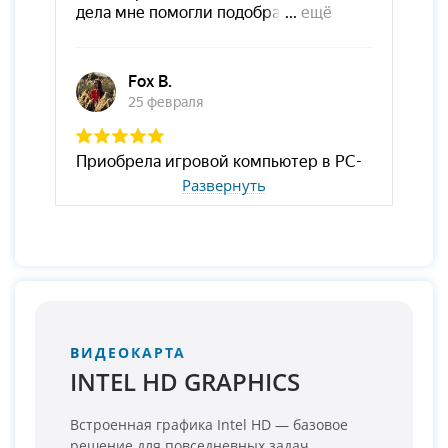
Развернуть
ВИДЕОКАРТА
INTEL HD GRAPHICS
Встроенная графика Intel HD — базовое
решение для повседневных задач.