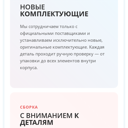
НОВЫЕ
КОМПЛЕКТУЮЩИЕ
Мы сотрудничаем только с
официальными поставщиками и
устанавливаем исключительно новые,
оригинальные комплектующие. Каждая
деталь проходит ручную проверку — от
упаковки до всех элементов внутри
корпуса.
СБОРКА
С ВНИМАНИЕМ
К
ДЕТАЛЯМ