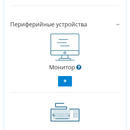
Периферийные устройства
Монитор