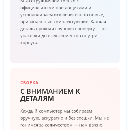
Мы сотрудничаем только с
официальными поставщиками и
устанавливаем исключительно новые,
оригинальные комплектующие. Каждая
деталь проходит ручную проверку — от
упаковки до всех элементов внутри
корпуса.
СБОРКА
С ВНИМАНИЕМ
К
ДЕТАЛЯМ
Каждый компьютер мы собираем
вручную, аккуратно и без спешки. Мы не
гонимся за количеством — нам важно,