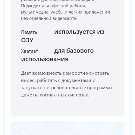
Подходит для офисной работы,
мультимедиа, учебы и лёгких приложений
без отдельной видеокарты.
используется из
Память:
ОЗУ
PC-Arena на карте Москвы — Яндекс Карты
для базового
Хватает
использования
Даёт возможность комфортно смотреть
видео, работать с документами и
запускать нетребовательные программы
даже на компактных системах.