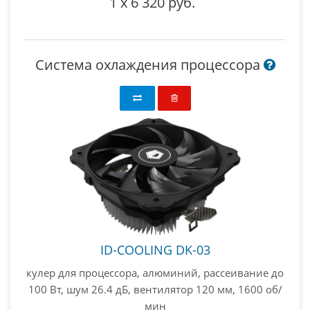
1
x
6 320 руб.
Система охлаждения процессора
ID-COOLING DK-03
кулер для процессора, алюминий, рассеивание до
100 Вт, шум 26.4 дБ, вентилятор 120 мм, 1600 об/
мин