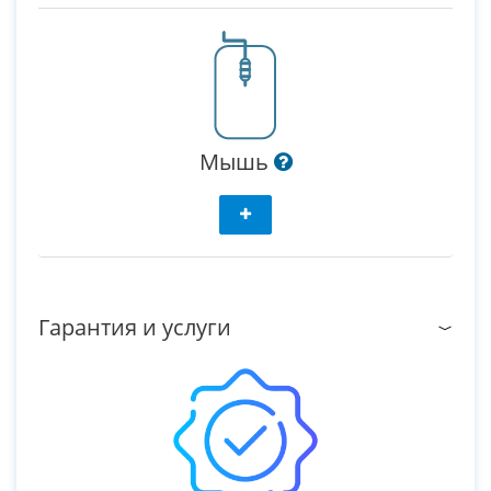
Мышь
Гарантия и услуги