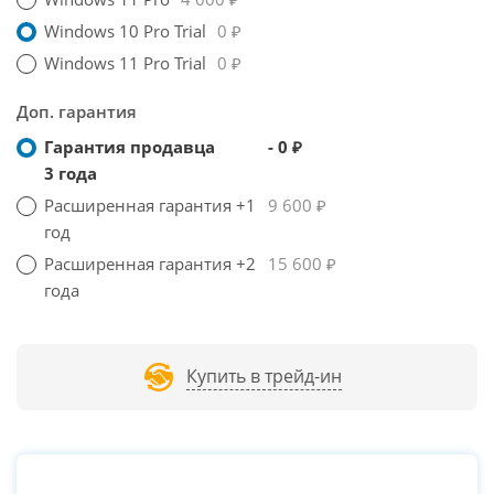
Windows 10 Pro Trial
0 ₽
Windows 11 Pro Trial
0 ₽
Доп. гарантия
Гарантия продавца
- 0 ₽
3 года
Расширенная гарантия +1
9 600 ₽
год
Расширенная гарантия +2
15 600 ₽
года
Купить в трейд-ин