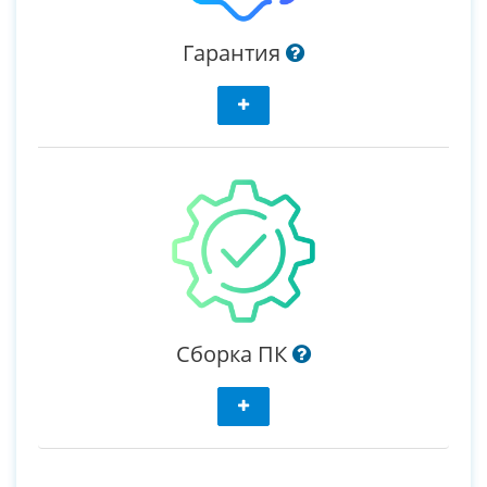
Гарантия
Сборка ПК