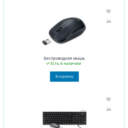
Беспроводная мышь
Есть в наличии
В корзину