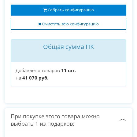
Собрать конфигурацию
Очистить всю конфигурацию
Общая сумма ПК
Добавлено товаров
11 шт.
на
41 070 руб.
При покупке этого товара можно
выбрать 1 из подарков: