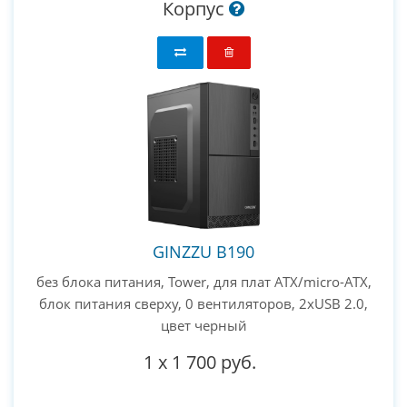
Корпус
GINZZU B190
без блока питания, Tower, для плат ATX/micro-ATX,
блок питания сверху, 0 вентиляторов, 2xUSB 2.0,
цвет черный
1
x
1 700 руб.