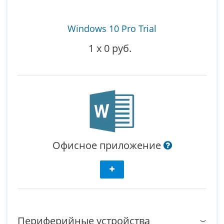
Windows 10 Pro Trial
1
x
0 руб.
Офисное приложение
Периферийные устройства