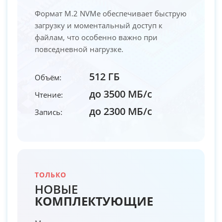
Формат M.2 NVMe обеспечивает быструю
загрузку и моментальный доступ к
файлам, что особенно важно при
повседневной нагрузке.
512 ГБ
Объём:
до 3500 МБ/с
Чтение:
до 2300 МБ/с
Запись:
ТОЛЬКО
НОВЫЕ
КОМПЛЕКТУЮЩИЕ