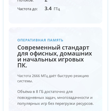
3.4
Частота до:
ГГц
ОПЕРАТИВНАЯ ПАМЯТЬ
Современный стандарт
для офисных, домашних
и начальных игровых
ПК.
Частота 2666 МГц даёт быструю реакцию
системы.
Объёма в 8 ГБ достаточно для
повседневных задач, многозадачности и
популярных игр без перегрузки ресурсов.