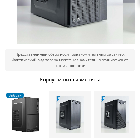
Представленный обзор носит ознакомительный характер.
Фактический вид товара может незначительно отличаться от
партии поставки
Корпус можно изменить: