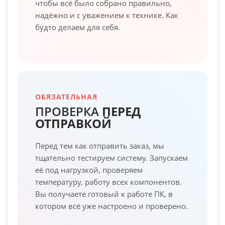
чтобы всё было собрано правильно,
надёжно и с уважением к технике. Как
будто делаем для себя.
ОБЯЗАТЕЛЬНАЯ
ПРОВЕРКА
ПЕРЕД
ОТПРАВКОЙ
Перед тем как отправить заказ, мы
тщательно тестируем систему. Запускаем
её под нагрузкой, проверяем
температуру, работу всех компонентов.
Вы получаете готовый к работе ПК, в
котором всё уже настроено и проверено.