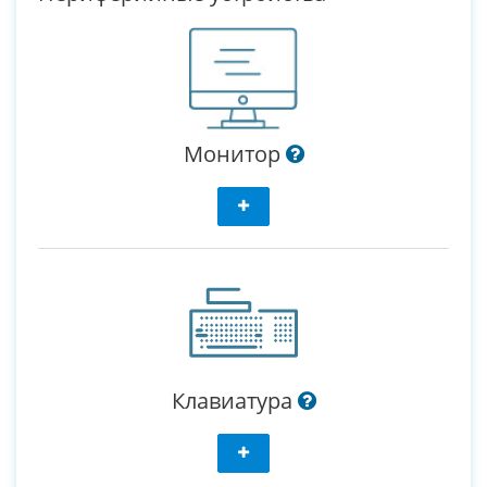
Монитор
Клавиатура