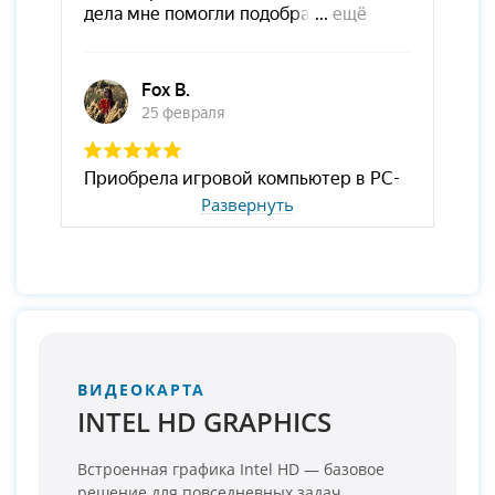
Развернуть
ВИДЕОКАРТА
INTEL HD GRAPHICS
Встроенная графика Intel HD — базовое
решение для повседневных задач.