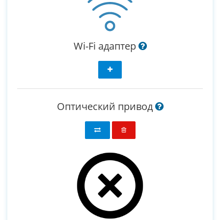
Wi-Fi адаптер
Оптический привод