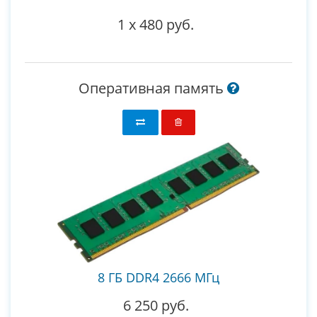
1
x
480 руб.
Оперативная память
8 ГБ DDR4 2666 МГц
6 250 руб.