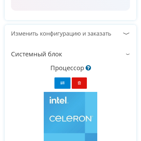
Изменить конфигурацию и заказать
Системный блок
Процессор