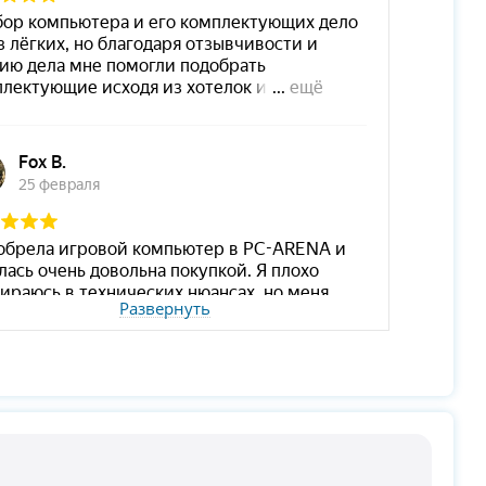
Развернуть