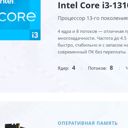
Intel Core i3-13
Процессор 13-го поколения 
4 ядра и 8 потоков — отличная 
многозадачности. Частота до 4.5
быстро, стабильно и с запасом на
современный ПК без переплаты.
4
8
Ядер:
Потоков:
Ч
ОПЕРАТИВНАЯ ПАМЯТЬ