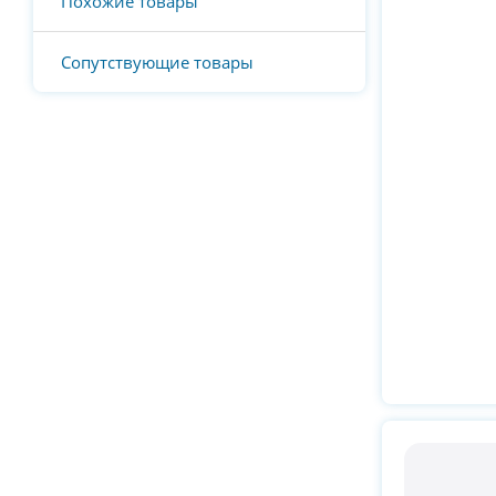
Похожие товары
Сопутствующие товары