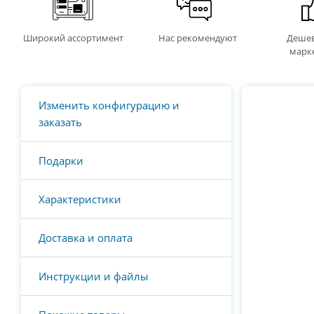
Широкий ассортимент
Нас рекомендуют
Дешев
марк
Изменить конфигурацию и
заказать
Подарки
Характеристики
Доставка и оплата
Инструкции и файлы