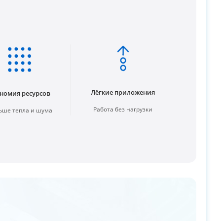
Лёгкие приложения
номия ресурсов
Работа без нагрузки
ше тепла и шума