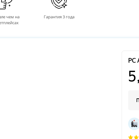
ле чем на
Гарантия 3 года
етплейсах