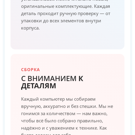
оригинальные комплектующие. Каждая
деталь проходит ручную проверку — от
упаковки до всех элементов внутри
корпуса.
СБОРКА
С ВНИМАНИЕМ
К
ДЕТАЛЯМ
Каждый компьютер мы собираем
вручную, аккуратно и без спешки. Мы не
гонимся за количеством — нам важно,
чтобы всё было собрано правильно,
надёжно и с уважением к технике. Как
будто делаем для себя.