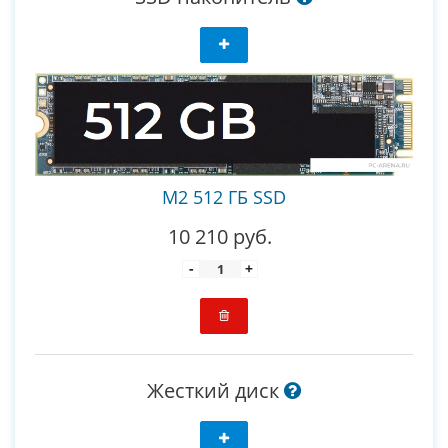
M2 512 ГБ SSD
10 210 руб.
-
+
Жесткий диск