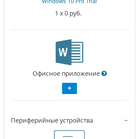
Windows 10 Pro Trial
1
x
0 руб.
Офисное приложение
Периферийные устройства