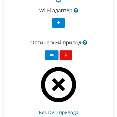
Wi-Fi адаптер
Оптический привод
Без DVD привода