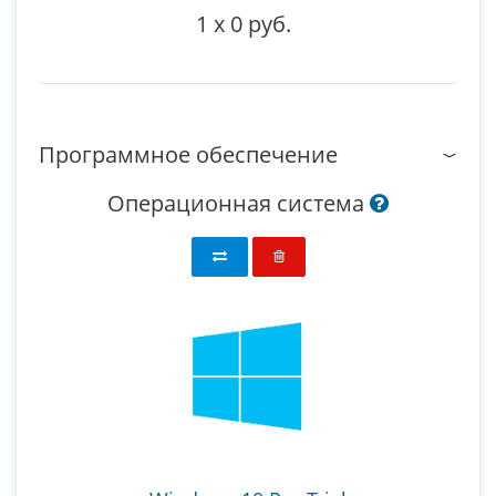
1
x
0 руб.
Программное обеспечение
Операционная система