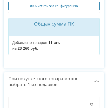
Очистить всю конфигурацию
Общая сумма ПК
Добавлено товаров
11 шт.
на
23 260 руб.
При покупке этого товара можно
выбрать 1 из подарков: