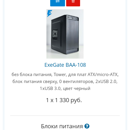
ExeGate BAA-108
без блока питания, Tower, для плат ATX/micro-ATX,
блок питания сверху, 0 вентиляторов, 2xUSB 2.0,
1xUSB 3.0, цвет черный
1
x
1 330 руб.
Блоки питания