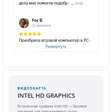
Развернуть
ВИДЕОКАРТА
INTEL HD GRAPHICS
Встроенная графика Intel HD — базовое
решение для повседневных задач.