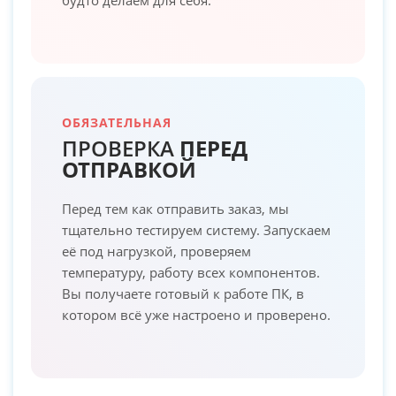
ОБЯЗАТЕЛЬНАЯ
ПРОВЕРКА
ПЕРЕД
ОТПРАВКОЙ
Перед тем как отправить заказ, мы
тщательно тестируем систему. Запускаем
её под нагрузкой, проверяем
температуру, работу всех компонентов.
Вы получаете готовый к работе ПК, в
котором всё уже настроено и проверено.