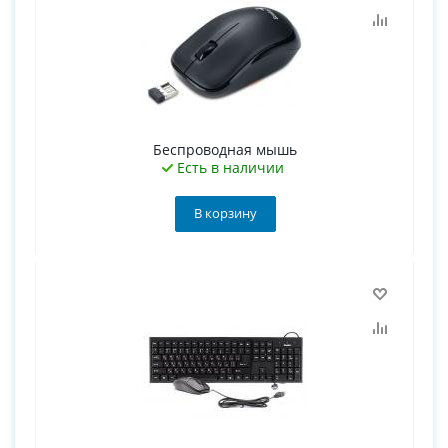
Беспроводная мышь
Есть в наличии
В корзину