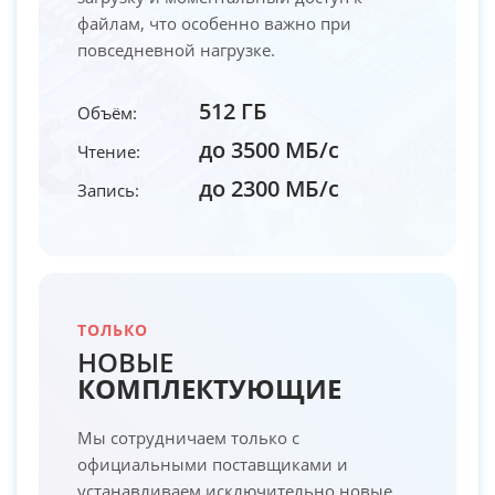
файлам, что особенно важно при
повседневной нагрузке.
512 ГБ
Объём:
до 3500 МБ/с
Чтение:
до 2300 МБ/с
Запись:
ТОЛЬКО
НОВЫЕ
КОМПЛЕКТУЮЩИЕ
Мы сотрудничаем только с
официальными поставщиками и
устанавливаем исключительно новые,