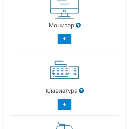
Монитор
Клавиатура