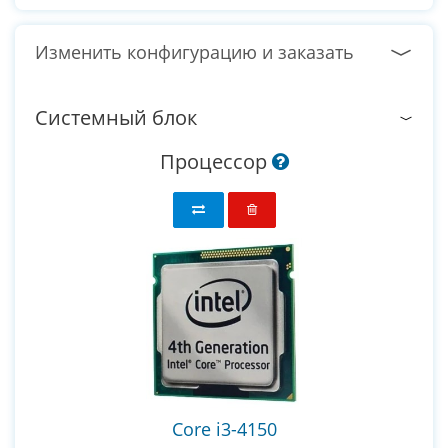
Изменить конфигурацию и заказать
Системный блок
Процессор
Core i3-4150