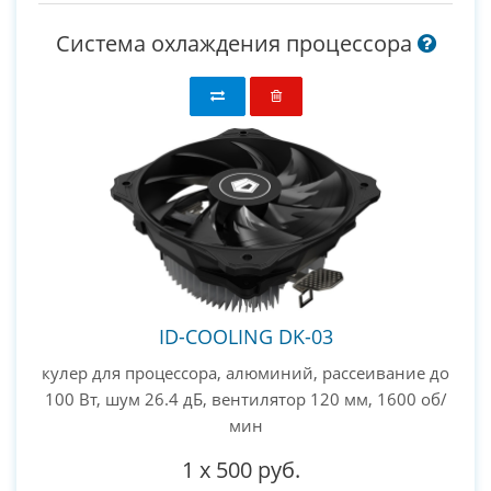
Система охлаждения процессора
ID-COOLING DK-03
кулер для процессора, алюминий, рассеивание до
100 Вт, шум 26.4 дБ, вентилятор 120 мм, 1600 об/
мин
1
x
500 руб.