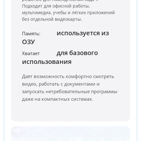
Подходит для офисной работы,
мультимедиа, учебы и лёгких приложений
без отдельной видеокарты.
используется из
Память:
ОЗУ
PC-Arena на карте Москвы — Яндекс Карты
для базового
Хватает
использования
Даёт возможность комфортно смотреть
видео, работать с документами и
запускать нетребовательные программы
даже на компактных системах.