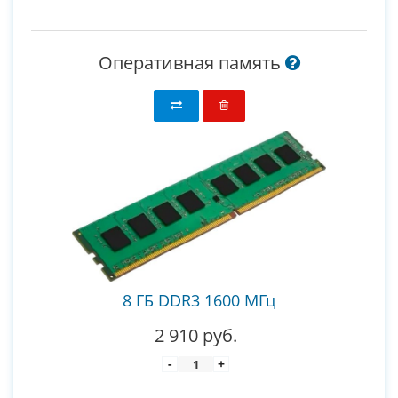
Оперативная память
8 ГБ DDR3 1600 МГц
2 910 руб.
-
+