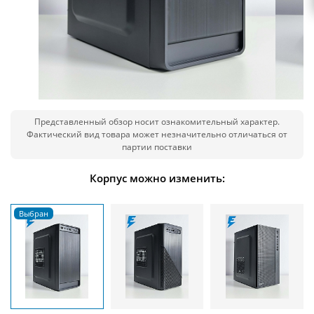
Представленный обзор носит ознакомительный характер.
Фактический вид товара может незначительно отличаться от
партии поставки
Корпус можно изменить: