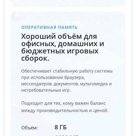
ОПЕРАТИВНАЯ ПАМЯТЬ
Хороший объём для
офисных, домашних и
бюджетных игровых
сборок.
Обеспечивает стабильную работу системы
при использовании браузера,
мессенджеров, документов, мультимедиа и
нетребовательных игр.
Подходит для тех, кому важен баланс
между производительностью и ценой.
8 ГБ
Объём: