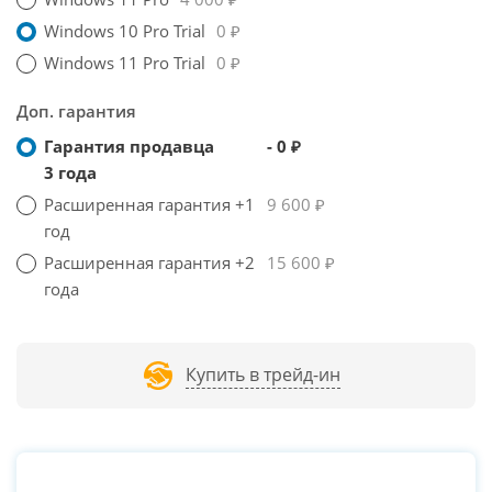
Windows 10 Pro Trial
0 ₽
Windows 11 Pro Trial
0 ₽
Доп. гарантия
Гарантия продавца
- 0 ₽
3 года
Расширенная гарантия +1
9 600 ₽
год
Расширенная гарантия +2
15 600 ₽
года
Купить в трейд-ин