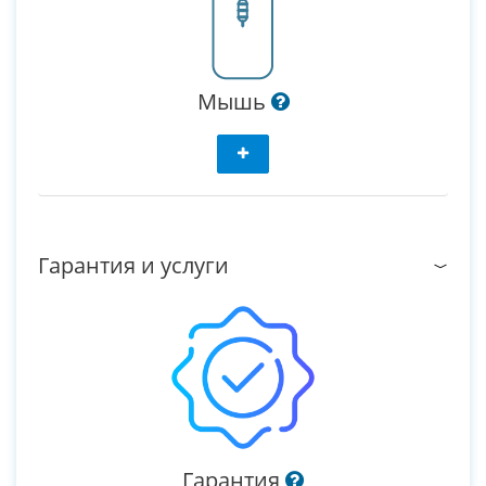
Мышь
Гарантия и услуги
Гарантия