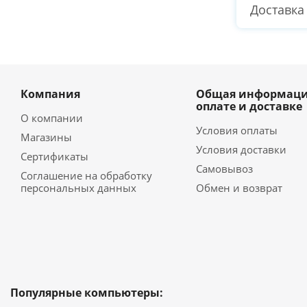
Доставка
Компания
Общая информаци
оплате и доставке
О компании
Условия оплаты
Магазины
Условия доставки
Сертификаты
Самовывоз
Соглашение на обработку
персональных данных
Обмен и возврат
Популярные компьютеры: