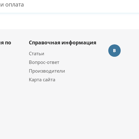
 и оплата
я по
Справочная информация
Статьи
Вопрос-ответ
Производители
Карта сайта