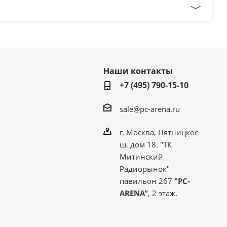
Наши контакты
+7 (495) 790-15-10
sale@pc-arena.ru
г. Москва, Пятницкое
ш. дом 18. "ТК
Митинский
Радиорынок"
павильон 267
"PC-
ARENA"
, 2 этаж.