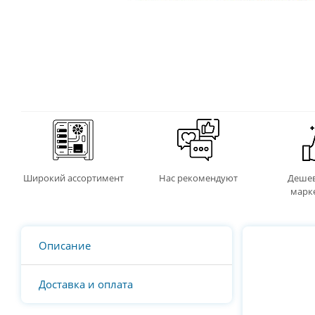
Широкий ассортимент
Нас рекомендуют
Дешев
марк
Описание
Доставка и оплата