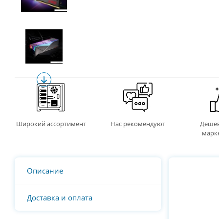
Широкий ассортимент
Нас рекомендуют
Дешев
марк
Описание
Доставка и оплата