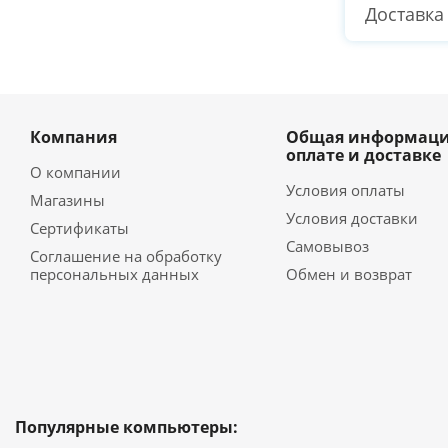
Доставка
Компания
Общая информаци
оплате и доставке
О компании
Условия оплаты
Магазины
Условия доставки
Сертификаты
Самовывоз
Соглашение на обработку
персональных данных
Обмен и возврат
Популярные компьютеры: