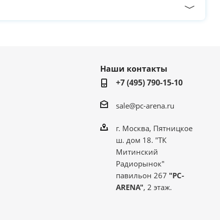
Наши контакты
+7 (495) 790-15-10
sale@pc-arena.ru
г. Москва, Пятницкое
ш. дом 18. "ТК
Митинский
Радиорынок"
павильон 267
"PC-
ARENA"
, 2 этаж.