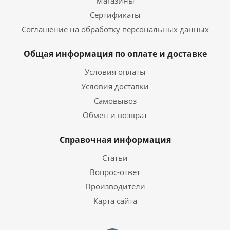
Магазины
Сертификаты
Соглашение на обработку персональных данных
Общая информация по оплате и доставке
Условия оплаты
Условия доставки
Самовывоз
Обмен и возврат
Справочная информация
Статьи
Вопрос-ответ
Производители
Карта сайта