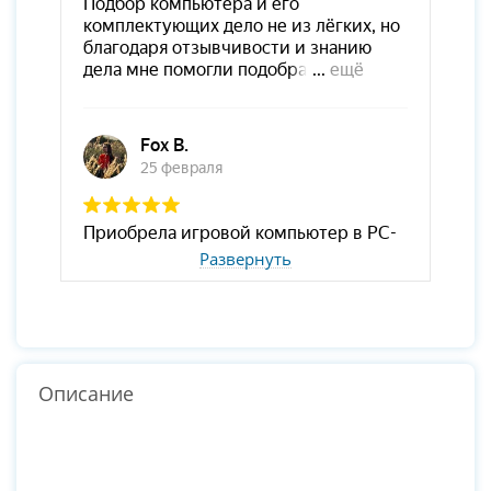
Развернуть
Описание