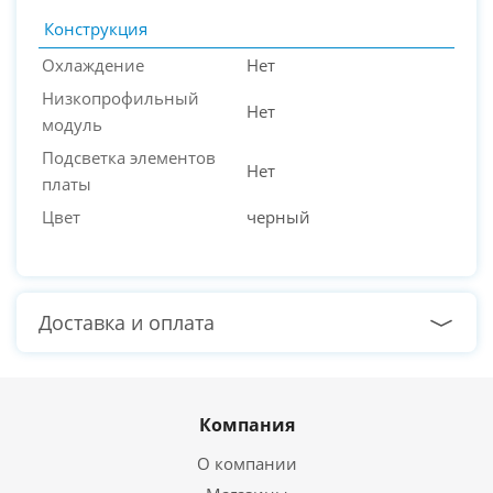
Конструкция
Охлаждение
Нет
Низкопрофильный
Нет
модуль
Подсветка элементов
Нет
платы
Цвет
черный
Доставка и оплата
Компания
О компании